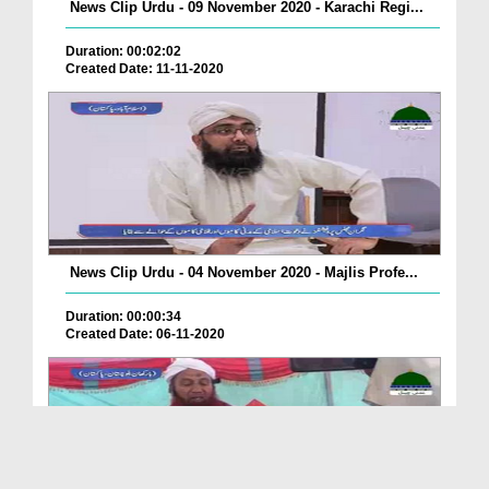
News Clip Urdu - 09 November 2020 - Karachi Regi...
Duration: 00:02:02
Created Date: 11-11-2020
News Clip Urdu - 04 November 2020 - Majlis Profe...
Duration: 00:00:34
Created Date: 06-11-2020