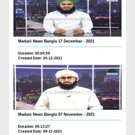
Madani News Bangla 17 December - 2021
Duration: 00:04:59
Created Date: 20-12-2021
Madani News Bangla 07 November - 2021
Duration: 00:13:27
Created Date: 09-11-2021