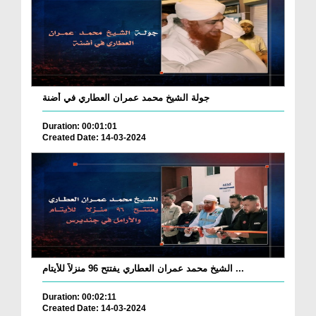
جولة الشيخ محمد عمران العطاري في أضنة
Duration: 00:01:01
Created Date: 14-03-2024
الشيخ محمد عمران العطاري يفتتح 96 منزلاً للأيتام ...
Duration: 00:02:11
Created Date: 14-03-2024