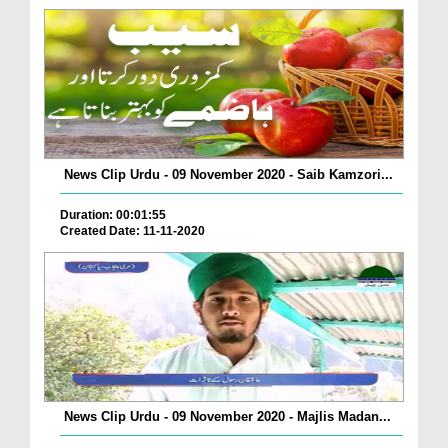
News Clip Urdu - 09 November 2020 - Saib Kamzori...
Duration: 00:01:55
Created Date: 11-11-2020
News Clip Urdu - 09 November 2020 - Majlis Madan...