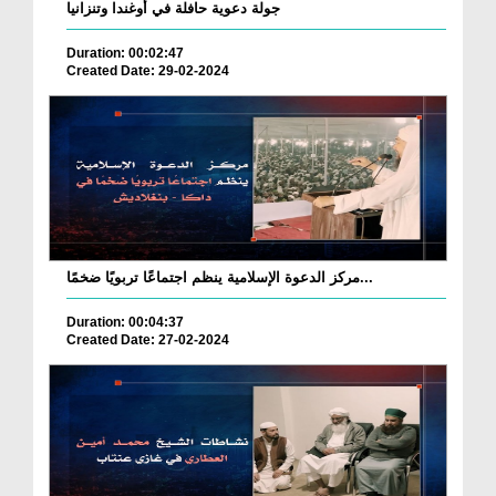
جولة دعوية حافلة في أوغندا وتنزانيا
Duration: 00:02:47
Created Date: 29-02-2024
مركز الدعوة الإسلامية ينظم اجتماعًا تربويًا ضخمًا...
Duration: 00:04:37
Created Date: 27-02-2024