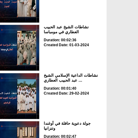
نشاطات الشيخ عبد الحبيب
العطاري في مومباسا
Duration: 00:02:36
Created Date: 01-03-2024
نشاطات الداعية الإسلامي الشيخ
عبد الحبيب العطاري ...
Duration: 00:01:40
Created Date: 29-02-2024
جولة دعوية حافلة في أوغندا
وتنزانيا
Duration: 00:02:47