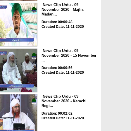
News Clip Urdu - 09
November 2020 - Majlis
Madan...
Duration: 00:00:48
Created Date: 11-11-2020
News Clip Urdu - 09
November 2020 - 15 November
...
Duration: 00:00:56
Created Date: 11-11-2020
News Clip Urdu - 09
November 2020 - Karachi
Regi...
Duration: 00:02:02
Created Date: 11-11-2020