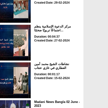
Created Date: 29-02-2024
مركز الدعوة الإسلامية ينظم
اجتماعًا تربويًا ضخمًا...
Duration: 00:04:37
Created Date: 27-02-2024
نشاطات الشيخ محمد أمين
العطاري في غازي عنتاب
Duration: 00:01:17
Created Date: 15-02-2024
Madani News Bangla 02 June -
2023