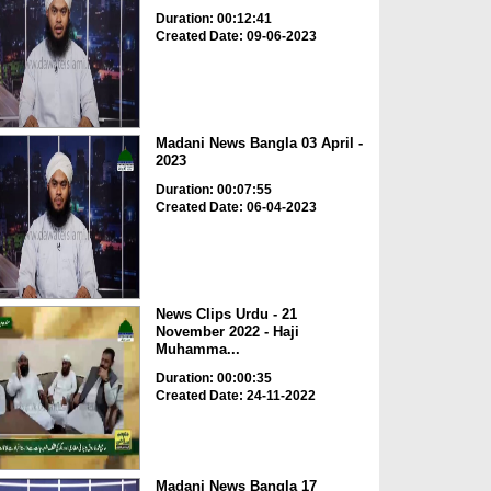
Duration: 00:12:41
Created Date: 09-06-2023
Madani News Bangla 03 April -
2023
Duration: 00:07:55
Created Date: 06-04-2023
News Clips Urdu - 21
November 2022 - Haji
Muhamma...
Duration: 00:00:35
Created Date: 24-11-2022
Madani News Bangla 17