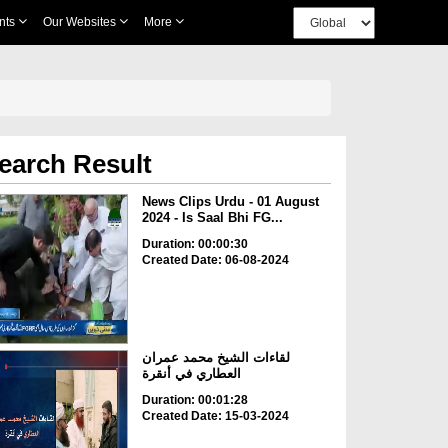
nts
Our Websites
More
earch Result
News Clips Urdu - 01 August
2024 - Is Saal Bhi FG...
Duration: 00:00:30
Created Date: 06-08-2024
لقاءات الشيخ محمد عمران
العطاري في أنقرة
Duration: 00:01:28
Created Date: 15-03-2024