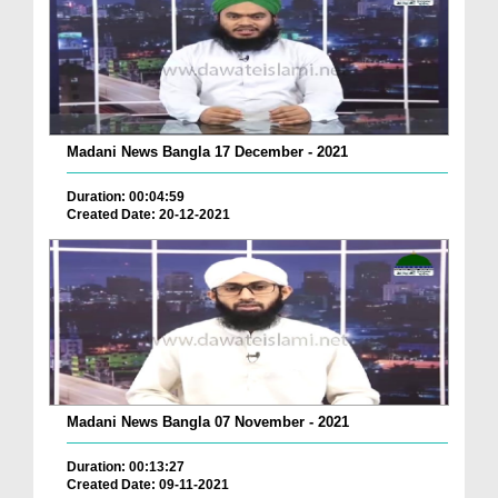
Madani News Bangla 17 December - 2021
Duration: 00:04:59
Created Date: 20-12-2021
Madani News Bangla 07 November - 2021
Duration: 00:13:27
Created Date: 09-11-2021