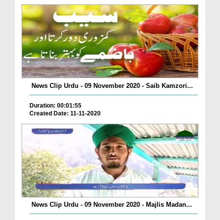
News Clip Urdu - 09 November 2020 - Saib Kamzori...
Duration: 00:01:55
Created Date: 11-11-2020
News Clip Urdu - 09 November 2020 - Majlis Madan...