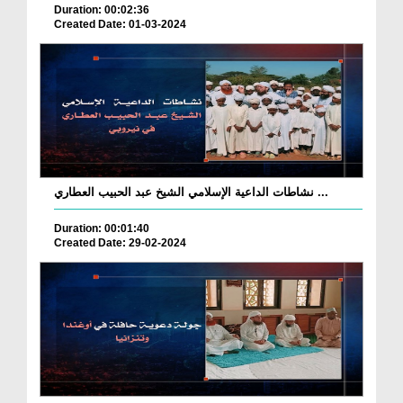
Duration: 00:02:36
Created Date: 01-03-2024
نشاطات الداعية الإسلامي الشيخ عبد الحبيب العطاري ...
Duration: 00:01:40
Created Date: 29-02-2024