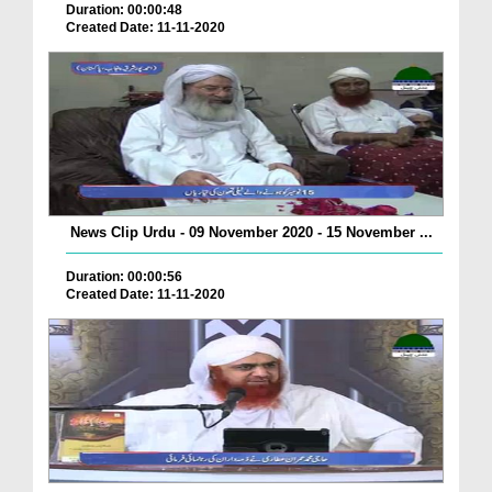
Duration: 00:00:48
Created Date: 11-11-2020
News Clip Urdu - 09 November 2020 - 15 November ...
Duration: 00:00:56
Created Date: 11-11-2020