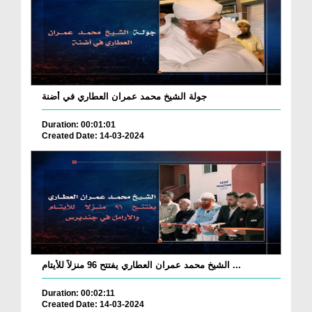
جولة الشيخ محمد عمران العطاري في أضنة
Duration: 00:01:01
Created Date: 14-03-2024
الشيخ محمد عمران العطاري يفتتح 96 منزلاً للأيتام ...
Duration: 00:02:11
Created Date: 14-03-2024