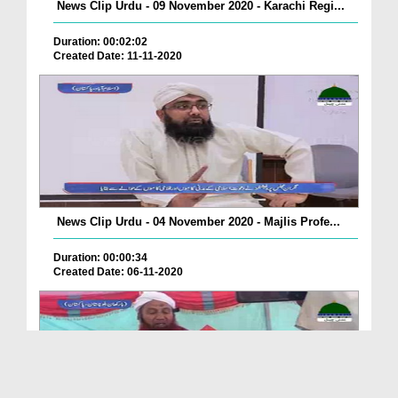
News Clip Urdu - 09 November 2020 - Karachi Regi...
Duration: 00:02:02
Created Date: 11-11-2020
News Clip Urdu - 04 November 2020 - Majlis Profe...
Duration: 00:00:34
Created Date: 06-11-2020