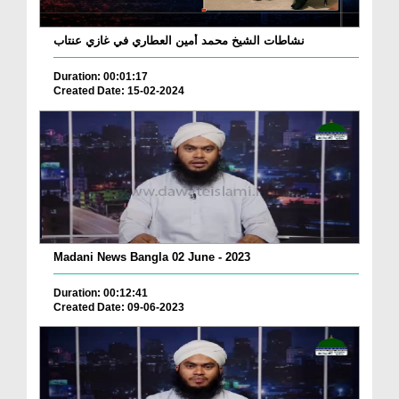
نشاطات الشيخ محمد أمين العطاري في غازي عنتاب
Duration: 00:01:17
Created Date: 15-02-2024
Madani News Bangla 02 June - 2023
Duration: 00:12:41
Created Date: 09-06-2023