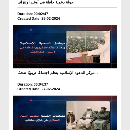
جولة دعوية حافلة في أوغندا وتنزانيا
Duration: 00:02:47
Created Date: 29-02-2024
مركز الدعوة الإسلامية ينظم اجتماعًا تربويًا ضخمًا...
Duration: 00:04:37
Created Date: 27-02-2024