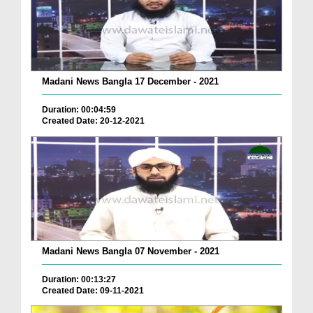
Madani News Bangla 17 December - 2021
Duration: 00:04:59
Created Date: 20-12-2021
Madani News Bangla 07 November - 2021
Duration: 00:13:27
Created Date: 09-11-2021