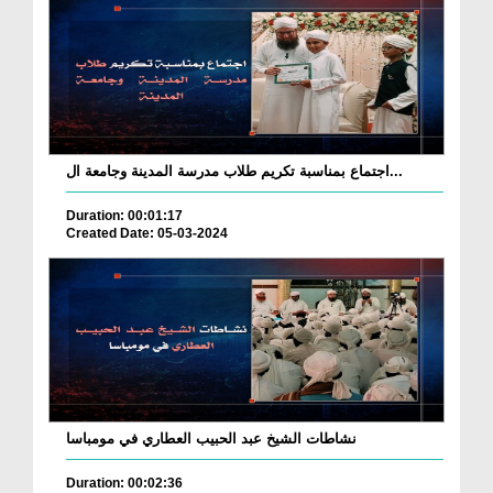
اجتماع بمناسبة تكريم طلاب مدرسة المدينة وجامعة ال...
Duration: 00:01:17
Created Date: 05-03-2024
نشاطات الشيخ عبد الحبيب العطاري في مومباسا
Duration: 00:02:36