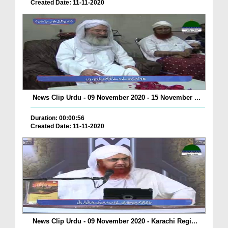
Created Date: 11-11-2020
News Clip Urdu - 09 November 2020 - 15 November ...
Duration: 00:00:56
Created Date: 11-11-2020
News Clip Urdu - 09 November 2020 - Karachi Regi...