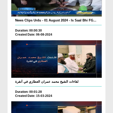
News Clips Urdu - 01 August 2024 - Is Saal Bhi FG...
Duration: 00:00:30
Created Date: 06-08-2024
لقاءات الشيخ محمد عمران العطاري في أنقرة
Duration: 00:01:28
Created Date: 15-03-2024