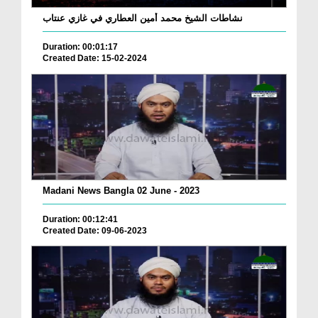
نشاطات الشيخ محمد أمين العطاري في غازي عنتاب
Duration: 00:01:17
Created Date: 15-02-2024
Madani News Bangla 02 June - 2023
Duration: 00:12:41
Created Date: 09-06-2023