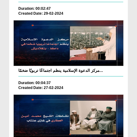
Duration: 00:02:47
Created Date: 29-02-2024
مركز الدعوة الإسلامية ينظم اجتماعًا تربويًا ضخمًا...
Duration: 00:04:37
Created Date: 27-02-2024