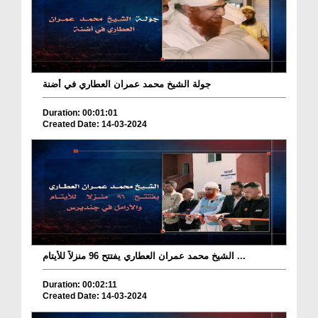
جولة الشيخ محمد عمران العطاري في أضنة
Duration: 00:01:01
Created Date: 14-03-2024
الشيخ محمد عمران العطاري يفتتح 96 منزلاً للأيتام ...
Duration: 00:02:11
Created Date: 14-03-2024