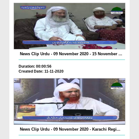
News Clip Urdu - 09 November 2020 - 15 November ...
Duration: 00:00:56
Created Date: 11-11-2020
News Clip Urdu - 09 November 2020 - Karachi Regi...