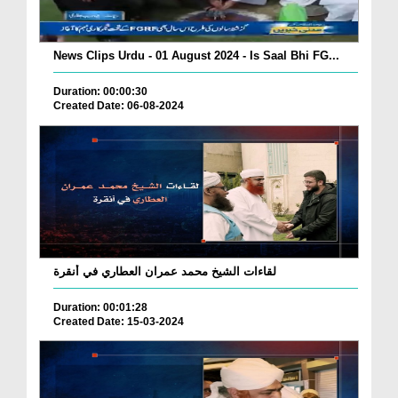
News Clips Urdu - 01 August 2024 - Is Saal Bhi FG...
Duration: 00:00:30
Created Date: 06-08-2024
لقاءات الشيخ محمد عمران العطاري في أنقرة
Duration: 00:01:28
Created Date: 15-03-2024