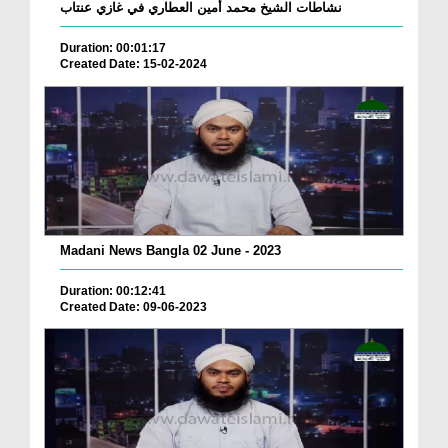
نشاطات الشيخ محمد أمين العطاري في غازي عنتاب
Duration: 00:01:17
Created Date: 15-02-2024
Madani News Bangla 02 June - 2023
Duration: 00:12:41
Created Date: 09-06-2023