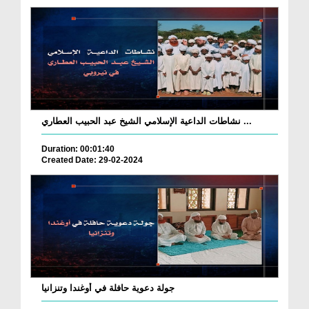
نشاطات الداعية الإسلامي الشيخ عبد الحبيب العطاري ...
Duration: 00:01:40
Created Date: 29-02-2024
جولة دعوية حافلة في أوغندا وتنزانيا