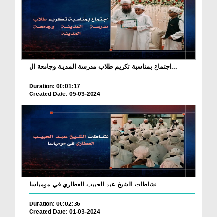
اجتماع بمناسبة تكريم طلاب مدرسة المدينة وجامعة ال...
Duration: 00:01:17
Created Date: 05-03-2024
نشاطات الشيخ عبد الحبيب العطاري في مومباسا
Duration: 00:02:36
Created Date: 01-03-2024