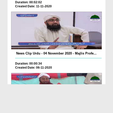
Duration: 00:02:02
Created Date: 11-11-2020
News Clip Urdu - 04 November 2020 - Majlis Profe...
Duration: 00:00:34
Created Date: 06-11-2020