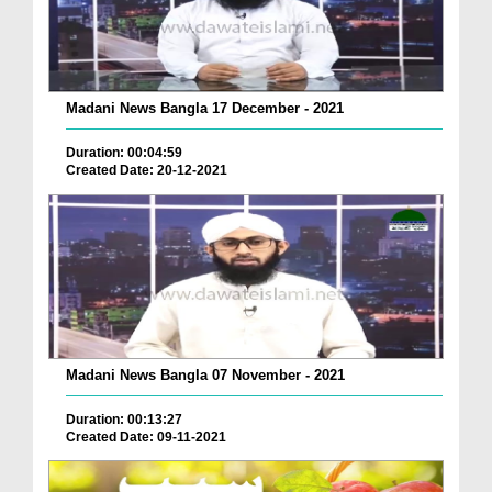
Madani News Bangla 17 December - 2021
Duration: 00:04:59
Created Date: 20-12-2021
Madani News Bangla 07 November - 2021
Duration: 00:13:27
Created Date: 09-11-2021