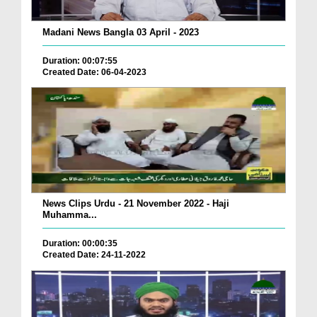
Madani News Bangla 03 April - 2023
Duration: 00:07:55
Created Date: 06-04-2023
News Clips Urdu - 21 November 2022 - Haji
Muhamma...
Duration: 00:00:35
Created Date: 24-11-2022