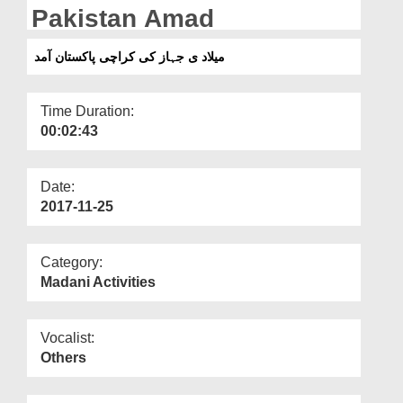
Departments
Pakistan Amad
Our Websites
میلاد ی جہاز کی کراچی پاکستان آمد
More
Time Duration:
00:02:43
Date:
2017-11-25
Category:
Madani Activities
Vocalist:
Others