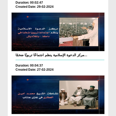
Duration: 00:02:47
Created Date: 29-02-2024
مركز الدعوة الإسلامية ينظم اجتماعًا تربويًا ضخمًا...
Duration: 00:04:37
Created Date: 27-02-2024