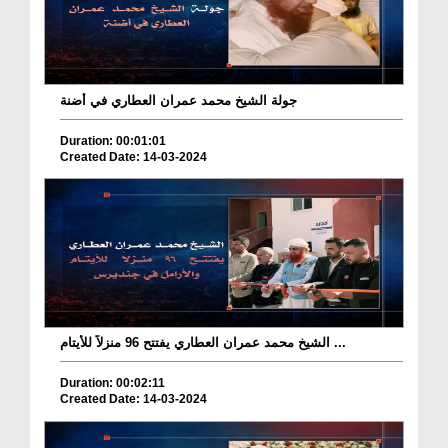
جولة الشيخ محمد عمران العطاري في أضنة
Duration: 00:01:01
Created Date: 14-03-2024
الشيخ محمد عمران العطاري يفتتح 96 منزلاً للأيتام ...
Duration: 00:02:11
Created Date: 14-03-2024