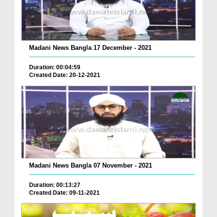
Madani News Bangla 17 December - 2021
Duration: 00:04:59
Created Date: 20-12-2021
Madani News Bangla 07 November - 2021
Duration: 00:13:27
Created Date: 09-11-2021