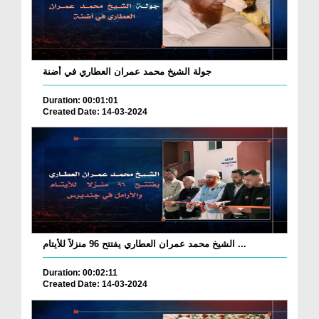
جولة الشيخ محمد عمران العطاري في أضنة
Duration: 00:01:01
Created Date: 14-03-2024
الشيخ محمد عمران العطاري يفتتح 96 منزلاً للأيتام ...
Duration: 00:02:11
Created Date: 14-03-2024