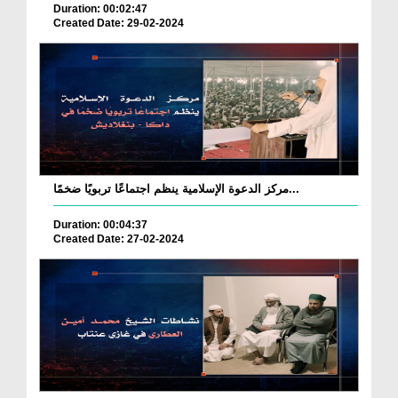
Duration: 00:02:47
Created Date: 29-02-2024
مركز الدعوة الإسلامية ينظم اجتماعًا تربويًا ضخمًا...
Duration: 00:04:37
Created Date: 27-02-2024