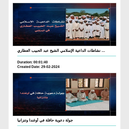
نشاطات الداعية الإسلامي الشيخ عبد الحبيب العطاري ...
Duration: 00:01:40
Created Date: 29-02-2024
جولة دعوية حافلة في أوغندا وتنزانيا