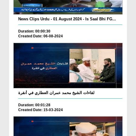
News Clips Urdu - 01 August 2024 - Is Saal Bhi FG...
Duration: 00:00:30
Created Date: 06-08-2024
لقاءات الشيخ محمد عمران العطاري في أنقرة
Duration: 00:01:28
Created Date: 15-03-2024