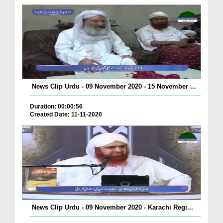
News Clip Urdu - 09 November 2020 - 15 November ...
Duration: 00:00:56
Created Date: 11-11-2020
News Clip Urdu - 09 November 2020 - Karachi Regi...