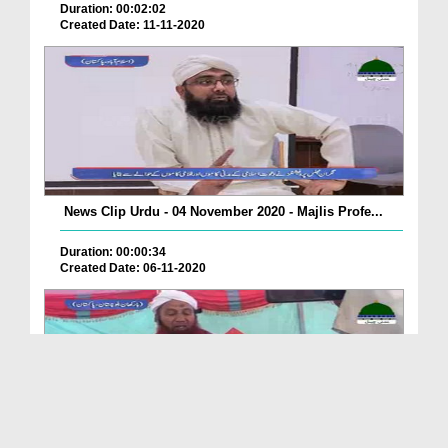
Duration: 00:02:02
Created Date: 11-11-2020
News Clip Urdu - 04 November 2020 - Majlis Profe...
Duration: 00:00:34
Created Date: 06-11-2020