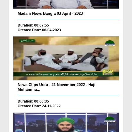
Madani News Bangla 03 April - 2023
Duration: 00:07:55
Created Date: 06-04-2023
News Clips Urdu - 21 November 2022 - Haji
Muhamma...
Duration: 00:00:35
Created Date: 24-11-2022