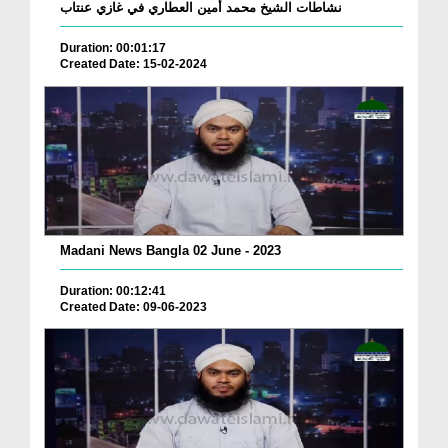
نشاطات الشيخ محمد أمين العطاري في غازي عنتاب
Duration: 00:01:17
Created Date: 15-02-2024
Madani News Bangla 02 June - 2023
Duration: 00:12:41
Created Date: 09-06-2023