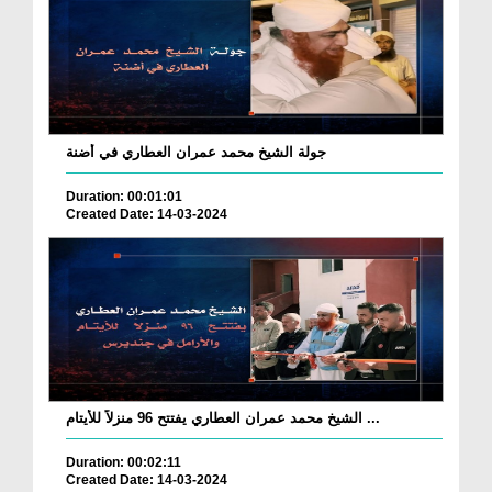
جولة الشيخ محمد عمران العطاري في أضنة
Duration: 00:01:01
Created Date: 14-03-2024
الشيخ محمد عمران العطاري يفتتح 96 منزلاً للأيتام ...
Duration: 00:02:11
Created Date: 14-03-2024