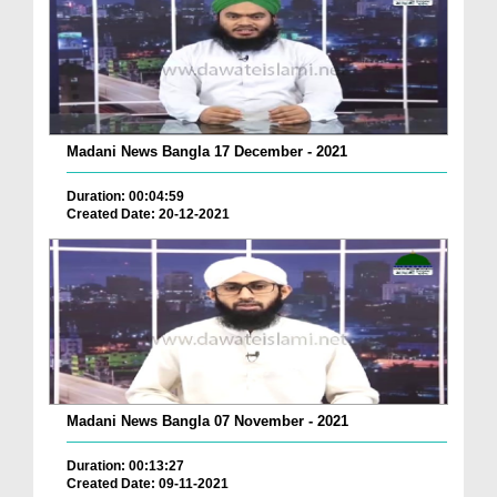
Madani News Bangla 17 December - 2021
Duration: 00:04:59
Created Date: 20-12-2021
Madani News Bangla 07 November - 2021
Duration: 00:13:27
Created Date: 09-11-2021