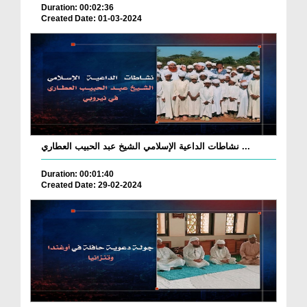
Duration: 00:02:36
Created Date: 01-03-2024
نشاطات الداعية الإسلامي الشيخ عبد الحبيب العطاري ...
Duration: 00:01:40
Created Date: 29-02-2024