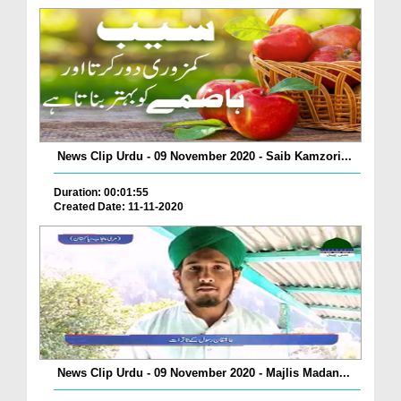
News Clip Urdu - 09 November 2020 - Saib Kamzori...
Duration: 00:01:55
Created Date: 11-11-2020
News Clip Urdu - 09 November 2020 - Majlis Madan...