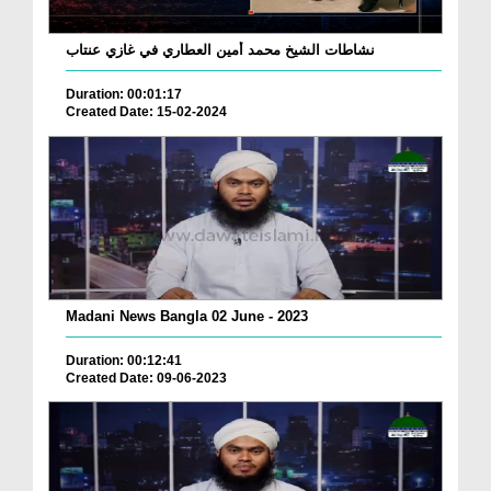
نشاطات الشيخ محمد أمين العطاري في غازي عنتاب
Duration: 00:01:17
Created Date: 15-02-2024
Madani News Bangla 02 June - 2023
Duration: 00:12:41
Created Date: 09-06-2023