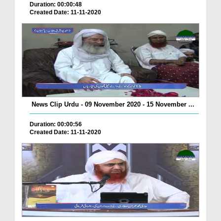
Duration: 00:00:48
Created Date: 11-11-2020
News Clip Urdu - 09 November 2020 - 15 November ...
Duration: 00:00:56
Created Date: 11-11-2020