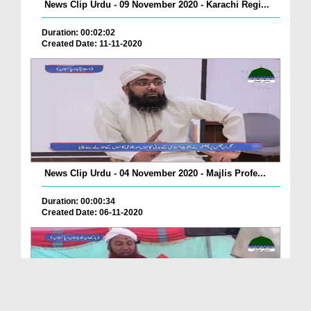
News Clip Urdu - 09 November 2020 - Karachi Regi...
Duration: 00:02:02
Created Date: 11-11-2020
News Clip Urdu - 04 November 2020 - Majlis Profe...
Duration: 00:00:34
Created Date: 06-11-2020