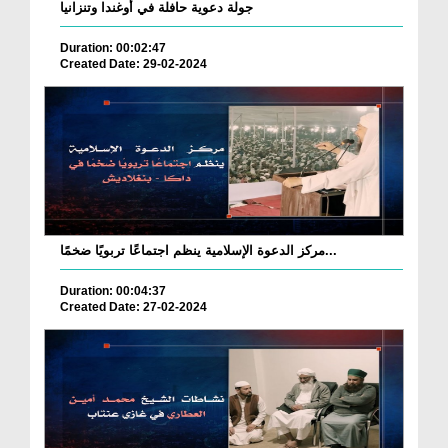
جولة دعوية حافلة في أوغندا وتنزانيا
Duration: 00:02:47
Created Date: 29-02-2024
مركز الدعوة الإسلامية ينظم اجتماعًا تربويًا ضخمًا...
Duration: 00:04:37
Created Date: 27-02-2024