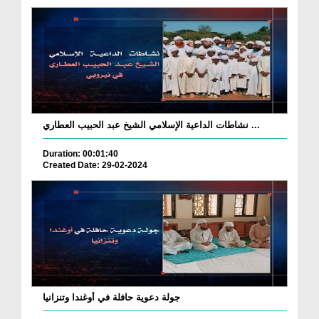
نشاطات الداعية الإسلامي الشيخ عبد الحبيب العطاري ...
Duration: 00:01:40
Created Date: 29-02-2024
جولة دعوية حافلة في أوغندا وتنزانيا