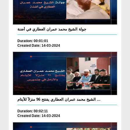
جولة الشيخ محمد عمران العطاري في أضنة
Duration: 00:01:01
Created Date: 14-03-2024
الشيخ محمد عمران العطاري يفتتح 96 منزلاً للأيتام ...
Duration: 00:02:11
Created Date: 14-03-2024