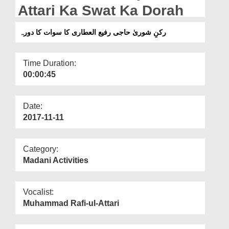
Departments
Attari Ka Swat Ka Dorah
Our Websites
رکنِ شوریٰ حاجی رفیع العطاری کا سوات کا دورہ
More
Time Duration:
00:00:45
Date:
2017-11-11
Category:
Madani Activities
Vocalist:
Muhammad Rafi-ul-Attari