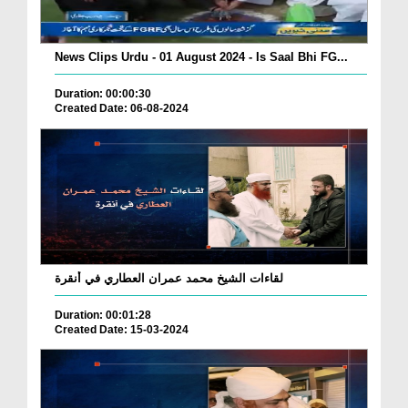
News Clips Urdu - 01 August 2024 - Is Saal Bhi FG...
Duration: 00:00:30
Created Date: 06-08-2024
لقاءات الشيخ محمد عمران العطاري في أنقرة
Duration: 00:01:28
Created Date: 15-03-2024