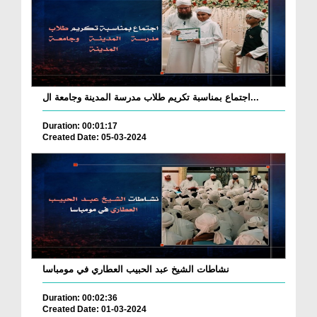
اجتماع بمناسبة تكريم طلاب مدرسة المدينة وجامعة ال...
Duration: 00:01:17
Created Date: 05-03-2024
نشاطات الشيخ عبد الحبيب العطاري في مومباسا
Duration: 00:02:36
Created Date: 01-03-2024