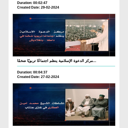
Duration: 00:02:47
Created Date: 29-02-2024
مركز الدعوة الإسلامية ينظم اجتماعًا تربويًا ضخمًا...
Duration: 00:04:37
Created Date: 27-02-2024