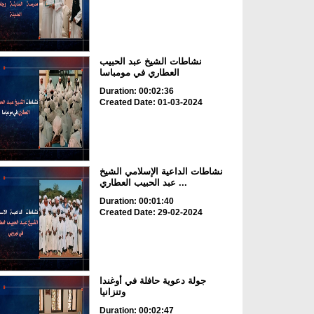
نشاطات الشيخ عبد الحبيب
العطاري في مومباسا
Duration: 00:02:36
Created Date: 01-03-2024
نشاطات الداعية الإسلامي الشيخ
عبد الحبيب العطاري ...
Duration: 00:01:40
Created Date: 29-02-2024
جولة دعوية حافلة في أوغندا
وتنزانيا
Duration: 00:02:47