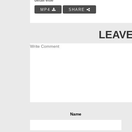
MP4
SHARE
LEAVE
Name