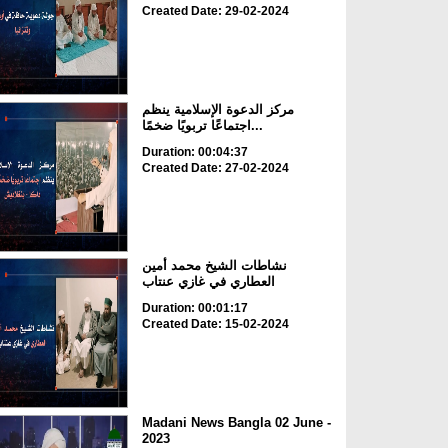
Created Date: 29-02-2024
مركز الدعوة الإسلامية ينظم
اجتماعًا تربويًا ضخمًا...
Duration: 00:04:37
Created Date: 27-02-2024
نشاطات الشيخ محمد أمين
العطاري في غازي عنتاب
Duration: 00:01:17
Created Date: 15-02-2024
Madani News Bangla 02 June -
2023