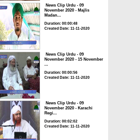
News Clip Urdu - 09
November 2020 - Majlis
Madan...
Duration: 00:00:48
Created Date: 11-11-2020
News Clip Urdu - 09
November 2020 - 15 November
...
Duration: 00:00:56
Created Date: 11-11-2020
News Clip Urdu - 09
November 2020 - Karachi
Regi...
Duration: 00:02:02
Created Date: 11-11-2020