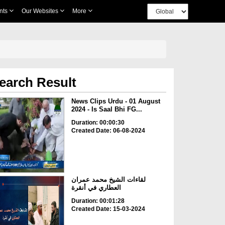
nts
Our Websites
More
earch Result
News Clips Urdu - 01 August
2024 - Is Saal Bhi FG...
Duration: 00:00:30
Created Date: 06-08-2024
لقاءات الشيخ محمد عمران
العطاري في أنقرة
Duration: 00:01:28
Created Date: 15-03-2024