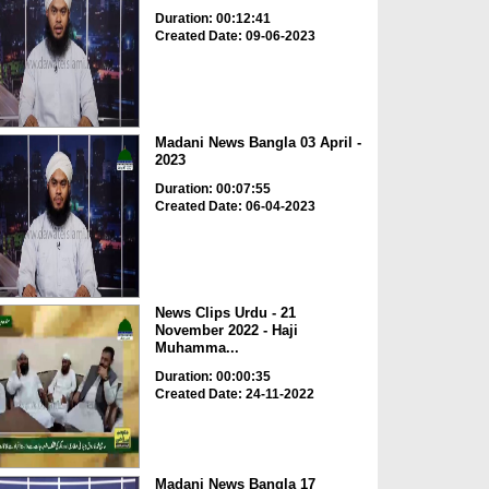
Duration: 00:12:41
Created Date: 09-06-2023
Madani News Bangla 03 April -
2023
Duration: 00:07:55
Created Date: 06-04-2023
News Clips Urdu - 21
November 2022 - Haji
Muhamma...
Duration: 00:00:35
Created Date: 24-11-2022
Madani News Bangla 17