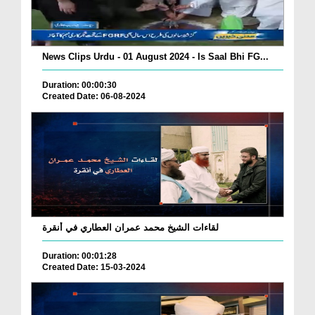
News Clips Urdu - 01 August 2024 - Is Saal Bhi FG...
Duration: 00:00:30
Created Date: 06-08-2024
لقاءات الشيخ محمد عمران العطاري في أنقرة
Duration: 00:01:28
Created Date: 15-03-2024