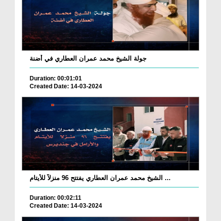
جولة الشيخ محمد عمران العطاري في أضنة
Duration: 00:01:01
Created Date: 14-03-2024
الشيخ محمد عمران العطاري يفتتح 96 منزلاً للأيتام ...
Duration: 00:02:11
Created Date: 14-03-2024