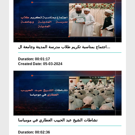
اجتماع بمناسبة تكريم طلاب مدرسة المدينة وجامعة ال...
Duration: 00:01:17
Created Date: 05-03-2024
نشاطات الشيخ عبد الحبيب العطاري في مومباسا
Duration: 00:02:36