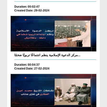
Duration: 00:02:47
Created Date: 29-02-2024
مركز الدعوة الإسلامية ينظم اجتماعًا تربويًا ضخمًا...
Duration: 00:04:37
Created Date: 27-02-2024