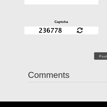
Captcha
Pos
Comments