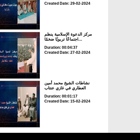
Created Date: 29-02-2024
مركز الدعوة الإسلامية ينظم
اجتماعًا تربويًا ضخمًا...
Duration: 00:04:37
Created Date: 27-02-2024
نشاطات الشيخ محمد أمين
العطاري في غازي عنتاب
Duration: 00:01:17
Created Date: 15-02-2024