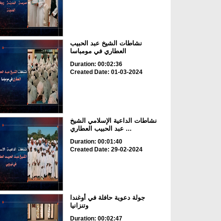
نشاطات الشيخ عبد الحبيب
العطاري في مومباسا
Duration: 00:02:36
Created Date: 01-03-2024
نشاطات الداعية الإسلامي الشيخ
عبد الحبيب العطاري ...
Duration: 00:01:40
Created Date: 29-02-2024
جولة دعوية حافلة في أوغندا
وتنزانيا
Duration: 00:02:47