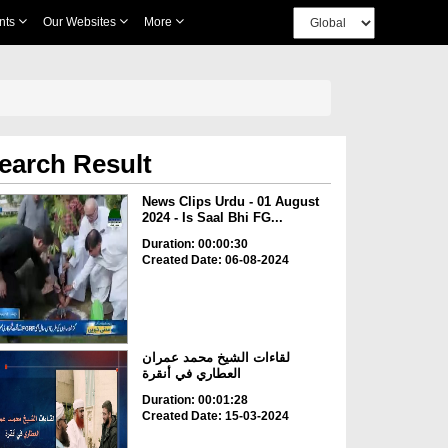
nts
Our Websites
More
earch Result
News Clips Urdu - 01 August
2024 - Is Saal Bhi FG...
Duration: 00:00:30
Created Date: 06-08-2024
لقاءات الشيخ محمد عمران
العطاري في أنقرة
Duration: 00:01:28
Created Date: 15-03-2024