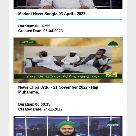
Madani News Bangla 03 April - 2023
Duration: 00:07:55
Created Date: 06-04-2023
News Clips Urdu - 21 November 2022 - Haji
Muhamma...
Duration: 00:00:35
Created Date: 24-11-2022