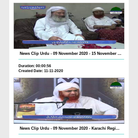
News Clip Urdu - 09 November 2020 - 15 November ...
Duration: 00:00:56
Created Date: 11-11-2020
News Clip Urdu - 09 November 2020 - Karachi Regi...