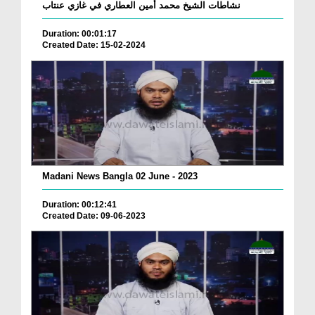
نشاطات الشيخ محمد أمين العطاري في غازي عنتاب
Duration: 00:01:17
Created Date: 15-02-2024
Madani News Bangla 02 June - 2023
Duration: 00:12:41
Created Date: 09-06-2023