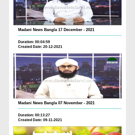
Madani News Bangla 17 December - 2021
Duration: 00:04:59
Created Date: 20-12-2021
Madani News Bangla 07 November - 2021
Duration: 00:13:27
Created Date: 09-11-2021