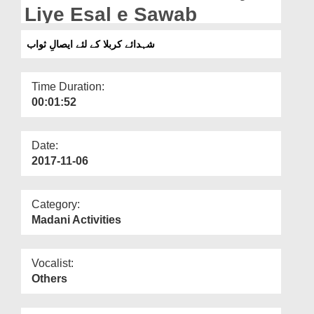
Departments
Liye Esal e Sawab
Our Websites
شہدائے کربلا کے لئے ایصالِ ثواب
More
Time Duration:
00:01:52
Date:
2017-11-06
Category:
Madani Activities
Vocalist:
Others