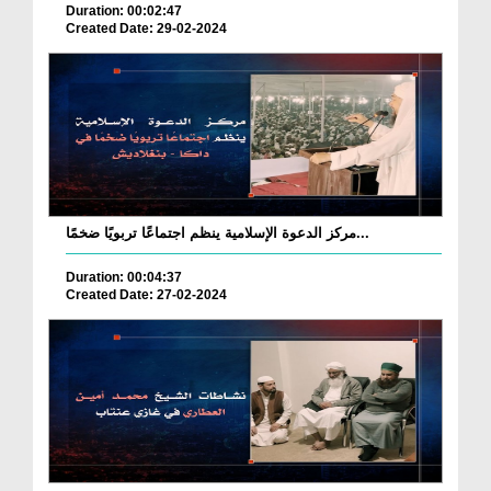
Duration: 00:02:47
Created Date: 29-02-2024
مركز الدعوة الإسلامية ينظم اجتماعًا تربويًا ضخمًا...
Duration: 00:04:37
Created Date: 27-02-2024