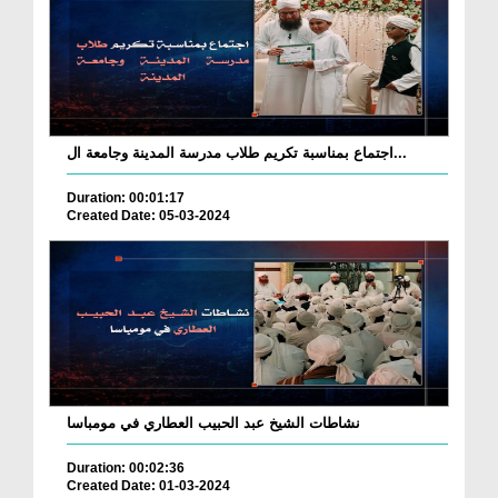
اجتماع بمناسبة تكريم طلاب مدرسة المدينة وجامعة ال...
Duration: 00:01:17
Created Date: 05-03-2024
نشاطات الشيخ عبد الحبيب العطاري في مومباسا
Duration: 00:02:36
Created Date: 01-03-2024