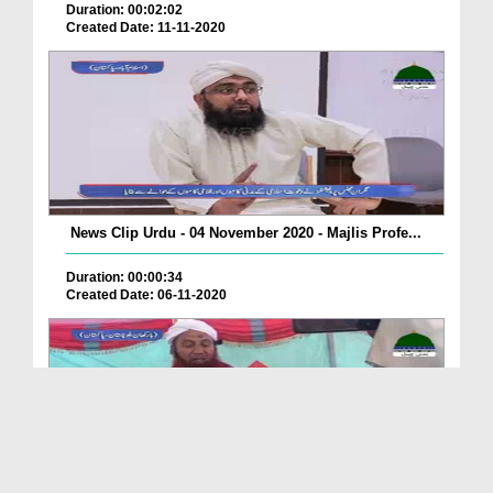
Duration: 00:02:02
Created Date: 11-11-2020
News Clip Urdu - 04 November 2020 - Majlis Profe...
Duration: 00:00:34
Created Date: 06-11-2020