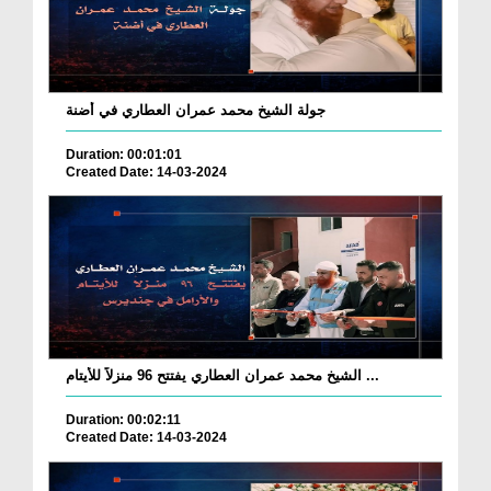
جولة الشيخ محمد عمران العطاري في أضنة
Duration: 00:01:01
Created Date: 14-03-2024
الشيخ محمد عمران العطاري يفتتح 96 منزلاً للأيتام ...
Duration: 00:02:11
Created Date: 14-03-2024