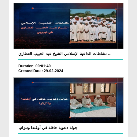
نشاطات الداعية الإسلامي الشيخ عبد الحبيب العطاري ...
Duration: 00:01:40
Created Date: 29-02-2024
جولة دعوية حافلة في أوغندا وتنزانيا