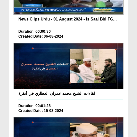
News Clips Urdu - 01 August 2024 - Is Saal Bhi FG...
Duration: 00:00:30
Created Date: 06-08-2024
لقاءات الشيخ محمد عمران العطاري في أنقرة
Duration: 00:01:28
Created Date: 15-03-2024