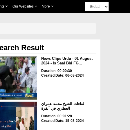
nts
Our Websites
More
earch Result
News Clips Urdu - 01 August
2024 - Is Saal Bhi FG...
Duration: 00:00:30
Created Date: 06-08-2024
لقاءات الشيخ محمد عمران
العطاري في أنقرة
Duration: 00:01:28
Created Date: 15-03-2024