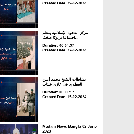
Created Date: 29-02-2024
مركز الدعوة الإسلامية ينظم
اجتماعًا تربويًا ضخمًا...
Duration: 00:04:37
Created Date: 27-02-2024
نشاطات الشيخ محمد أمين
العطاري في غازي عنتاب
Duration: 00:01:17
Created Date: 15-02-2024
Madani News Bangla 02 June -
2023