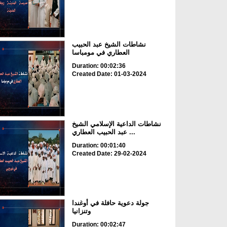
نشاطات الشيخ عبد الحبيب
العطاري في مومباسا
Duration: 00:02:36
Created Date: 01-03-2024
نشاطات الداعية الإسلامي الشيخ
عبد الحبيب العطاري ...
Duration: 00:01:40
Created Date: 29-02-2024
جولة دعوية حافلة في أوغندا
وتنزانيا
Duration: 00:02:47