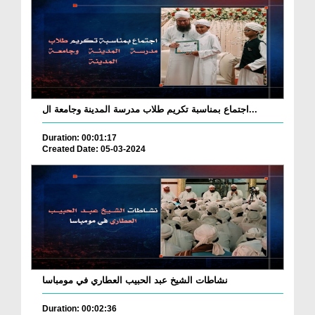
اجتماع بمناسبة تكريم طلاب مدرسة المدينة وجامعة ال...
Duration: 00:01:17
Created Date: 05-03-2024
نشاطات الشيخ عبد الحبيب العطاري في مومباسا
Duration: 00:02:36