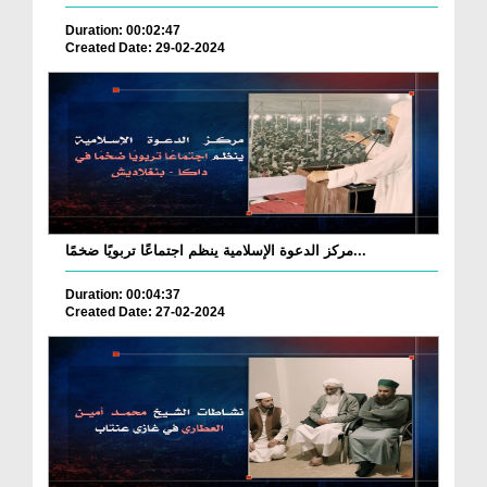
Duration: 00:02:47
Created Date: 29-02-2024
مركز الدعوة الإسلامية ينظم اجتماعًا تربويًا ضخمًا...
Duration: 00:04:37
Created Date: 27-02-2024