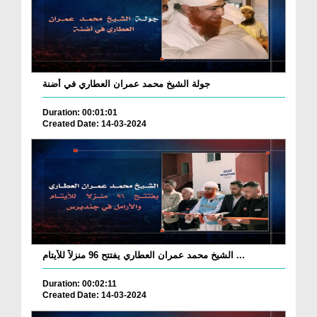
جولة الشيخ محمد عمران العطاري في أضنة
Duration: 00:01:01
Created Date: 14-03-2024
الشيخ محمد عمران العطاري يفتتح 96 منزلاً للأيتام ...
Duration: 00:02:11
Created Date: 14-03-2024