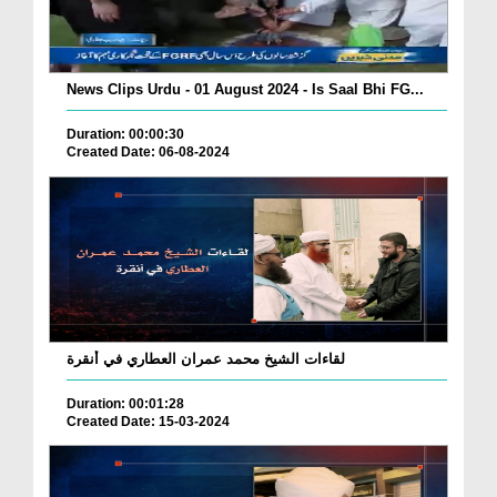
News Clips Urdu - 01 August 2024 - Is Saal Bhi FG...
Duration: 00:00:30
Created Date: 06-08-2024
لقاءات الشيخ محمد عمران العطاري في أنقرة
Duration: 00:01:28
Created Date: 15-03-2024