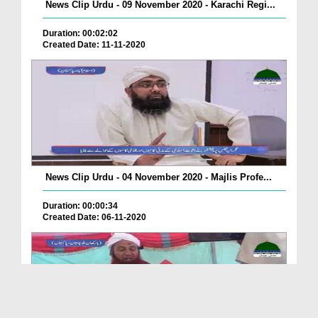
News Clip Urdu - 09 November 2020 - Karachi Regi...
Duration: 00:02:02
Created Date: 11-11-2020
News Clip Urdu - 04 November 2020 - Majlis Profe...
Duration: 00:00:34
Created Date: 06-11-2020