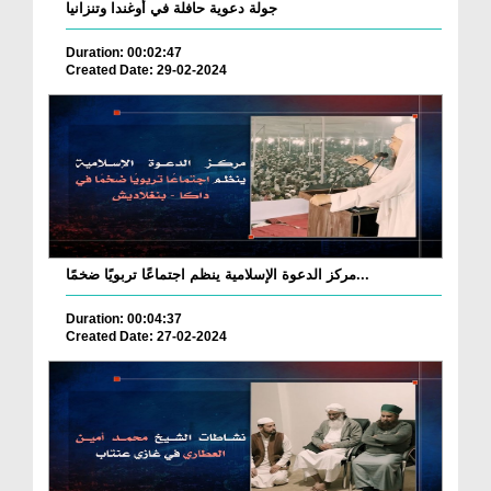
جولة دعوية حافلة في أوغندا وتنزانيا
Duration: 00:02:47
Created Date: 29-02-2024
مركز الدعوة الإسلامية ينظم اجتماعًا تربويًا ضخمًا...
Duration: 00:04:37
Created Date: 27-02-2024