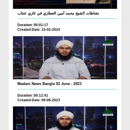
نشاطات الشيخ محمد أمين العطاري في غازي عنتاب
Duration: 00:01:17
Created Date: 15-02-2024
Madani News Bangla 02 June - 2023
Duration: 00:12:41
Created Date: 09-06-2023