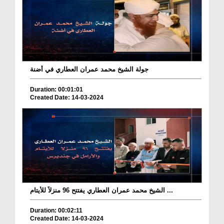
جولة الشيخ محمد عمران العطاري في أضنة
Duration: 00:01:01
Created Date: 14-03-2024
الشيخ محمد عمران العطاري يفتتح 96 منزلاً للأيتام ...
Duration: 00:02:11
Created Date: 14-03-2024