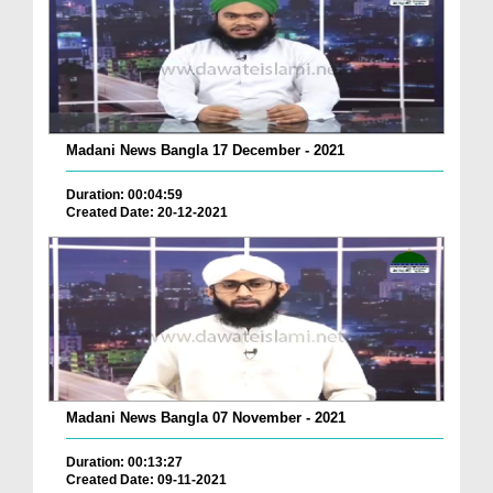
Madani News Bangla 17 December - 2021
Duration: 00:04:59
Created Date: 20-12-2021
Madani News Bangla 07 November - 2021
Duration: 00:13:27
Created Date: 09-11-2021