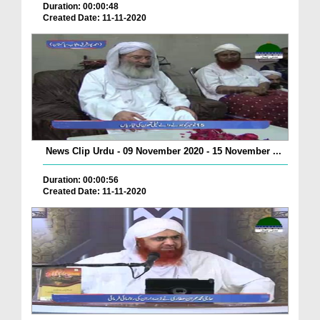
Duration: 00:00:48
Created Date: 11-11-2020
News Clip Urdu - 09 November 2020 - 15 November ...
Duration: 00:00:56
Created Date: 11-11-2020