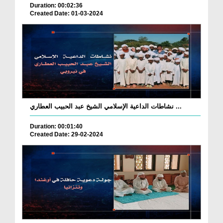
Duration: 00:02:36
Created Date: 01-03-2024
نشاطات الداعية الإسلامي الشيخ عبد الحبيب العطاري ...
Duration: 00:01:40
Created Date: 29-02-2024