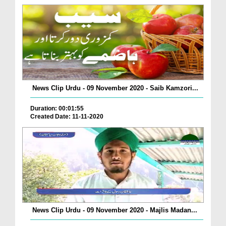
News Clip Urdu - 09 November 2020 - Saib Kamzori...
Duration: 00:01:55
Created Date: 11-11-2020
News Clip Urdu - 09 November 2020 - Majlis Madan...