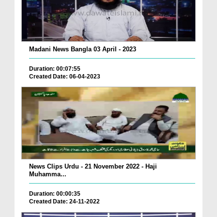
Madani News Bangla 03 April - 2023
Duration: 00:07:55
Created Date: 06-04-2023
News Clips Urdu - 21 November 2022 - Haji
Muhamma...
Duration: 00:00:35
Created Date: 24-11-2022