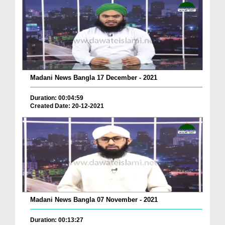
Madani News Bangla 17 December - 2021
Duration: 00:04:59
Created Date: 20-12-2021
Madani News Bangla 07 November - 2021
Duration: 00:13:27