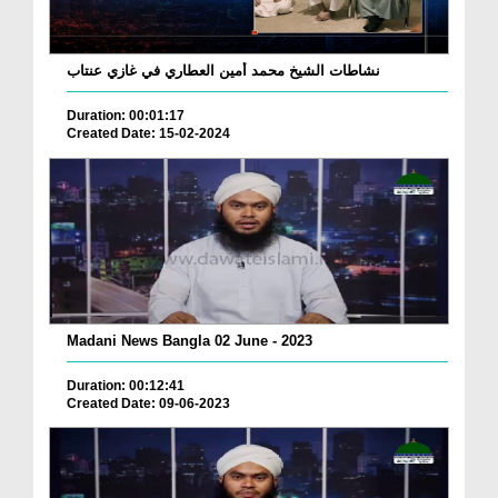
نشاطات الشيخ محمد أمين العطاري في غازي عنتاب
Duration: 00:01:17
Created Date: 15-02-2024
Madani News Bangla 02 June - 2023
Duration: 00:12:41
Created Date: 09-06-2023