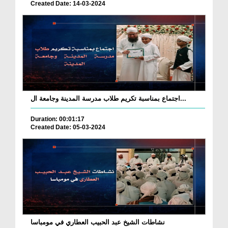
Created Date: 14-03-2024
اجتماع بمناسبة تكريم طلاب مدرسة المدينة وجامعة ال...
Duration: 00:01:17
Created Date: 05-03-2024
نشاطات الشيخ عبد الحبيب العطاري في مومباسا