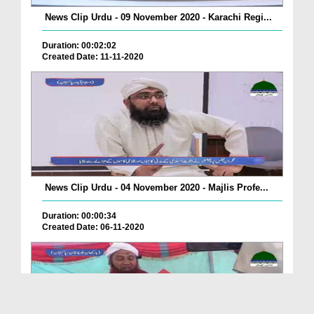
News Clip Urdu - 09 November 2020 - Karachi Regi...
Duration: 00:02:02
Created Date: 11-11-2020
News Clip Urdu - 04 November 2020 - Majlis Profe...
Duration: 00:00:34
Created Date: 06-11-2020