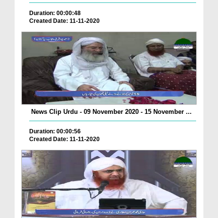
Duration: 00:00:48
Created Date: 11-11-2020
News Clip Urdu - 09 November 2020 - 15 November ...
Duration: 00:00:56
Created Date: 11-11-2020