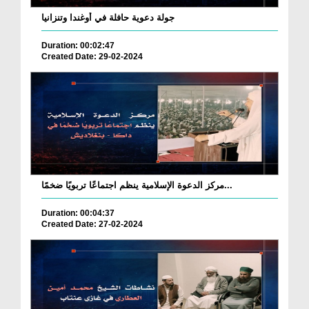
جولة دعوية حافلة في أوغندا وتنزانيا
Duration: 00:02:47
Created Date: 29-02-2024
مركز الدعوة الإسلامية ينظم اجتماعًا تربويًا ضخمًا...
Duration: 00:04:37
Created Date: 27-02-2024