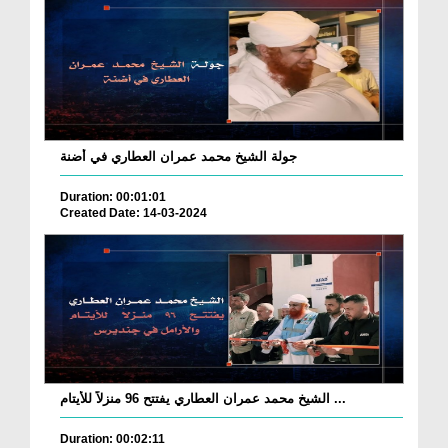
جولة الشيخ محمد عمران العطاري في أضنة
Duration: 00:01:01
Created Date: 14-03-2024
الشيخ محمد عمران العطاري يفتتح 96 منزلاً للأيتام ...
Duration: 00:02:11