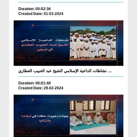
Duration: 00:02:36
Created Date: 01-03-2024
نشاطات الداعية الإسلامي الشيخ عبد الحبيب العطاري ...
Duration: 00:01:40
Created Date: 29-02-2024