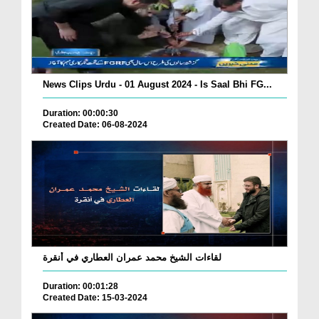
News Clips Urdu - 01 August 2024 - Is Saal Bhi FG...
Duration: 00:00:30
Created Date: 06-08-2024
لقاءات الشيخ محمد عمران العطاري في أنقرة
Duration: 00:01:28
Created Date: 15-03-2024