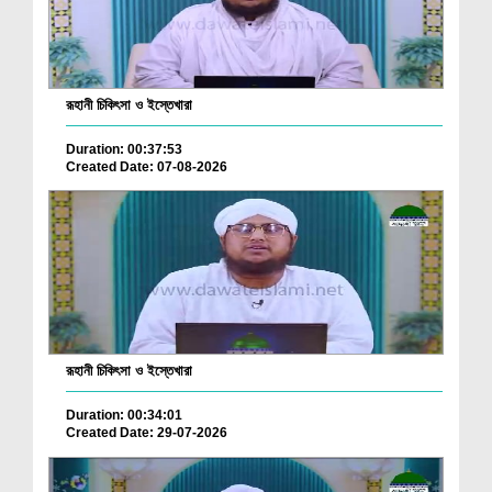
রূহানী চিকিৎসা ও ইস্তেখারা
Duration: 00:37:53
Created Date: 07-08-2026
রূহানী চিকিৎসা ও ইস্তেখারা
Duration: 00:34:01
Created Date: 29-07-2026