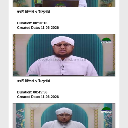
রূহানী চিকিৎসা ও ইস্তেখারা
Duration: 00:50:16
Created Date: 11-06-2026
রূহানী চিকিৎসা ও ইস্তেখারা
Duration: 00:45:56
Created Date: 11-06-2026