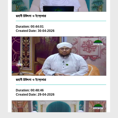
রূহানী চিকিৎসা ও ইস্তেখারা
Duration: 00:44:01
Created Date: 30-04-2026
রূহানী চিকিৎসা ও ইস্তেখারা
Duration: 00:48:46
Created Date: 29-04-2026