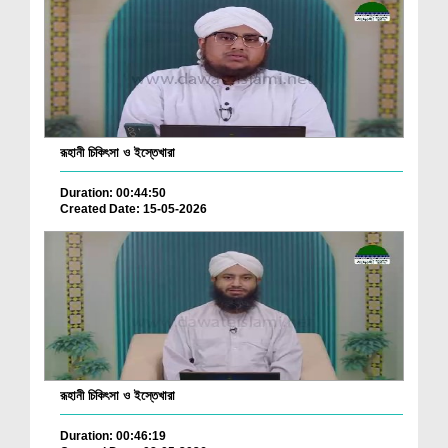
রূহানী চিকিৎসা ও ইস্তেখারা
Duration: 00:44:50
Created Date: 15-05-2026
রূহানী চিকিৎসা ও ইস্তেখারা
Duration: 00:46:19