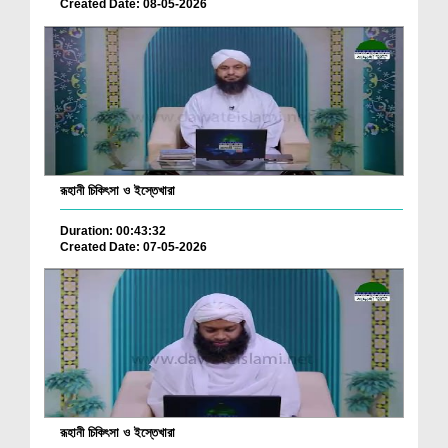
Created Date: 08-05-2026
রূহানী চিকিৎসা ও ইস্তেখারা
Duration: 00:43:32
Created Date: 07-05-2026
রূহানী চিকিৎসা ও ইস্তেখারা