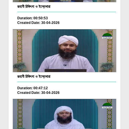
রূহানী চিকিৎসা ও ইস্তেখারা
Duration: 00:50:53
Created Date: 30-04-2026
রূহানী চিকিৎসা ও ইস্তেখারা
Duration: 00:47:12
Created Date: 30-04-2026