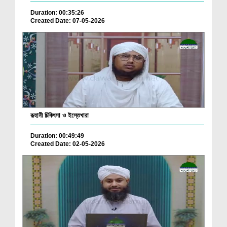
Duration: 00:35:26
Created Date: 07-05-2026
রূহানী চিকিৎসা ও ইস্তেখারা
Duration: 00:49:49
Created Date: 02-05-2026