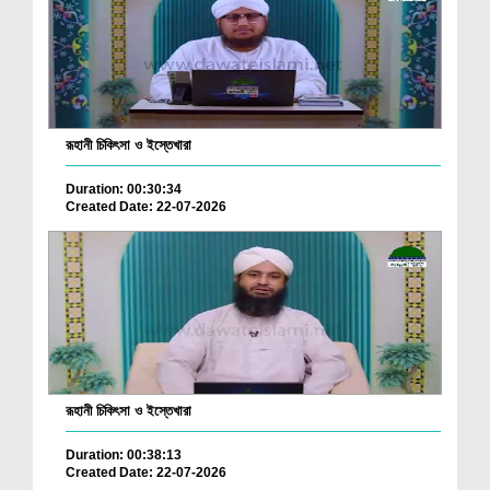
রূহানী চিকিৎসা ও ইস্তেখারা
Duration: 00:30:34
Created Date: 22-07-2026
রূহানী চিকিৎসা ও ইস্তেখারা
Duration: 00:38:13
Created Date: 22-07-2026