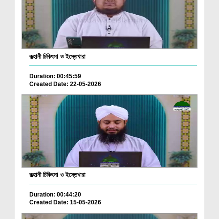
রূহানী চিকিৎসা ও ইস্তেখারা
Duration: 00:45:59
Created Date: 22-05-2026
রূহানী চিকিৎসা ও ইস্তেখারা
Duration: 00:44:20
Created Date: 15-05-2026