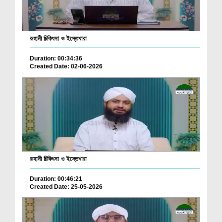
রূহানী চিকিৎসা ও ইস্তেখারা
Duration: 00:34:36
Created Date: 02-06-2026
রূহানী চিকিৎসা ও ইস্তেখারা
Duration: 00:46:21
Created Date: 25-05-2026