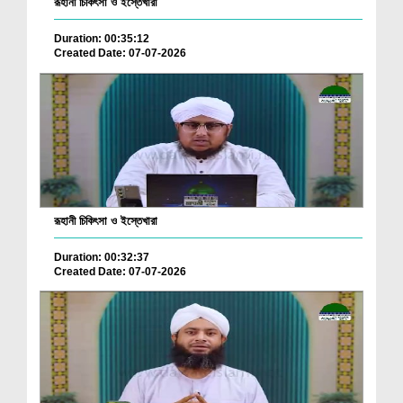
রূহানী চিকিৎসা ও ইস্তেখারা
Duration: 00:35:12
Created Date: 07-07-2026
রূহানী চিকিৎসা ও ইস্তেখারা
Duration: 00:32:37
Created Date: 07-07-2026