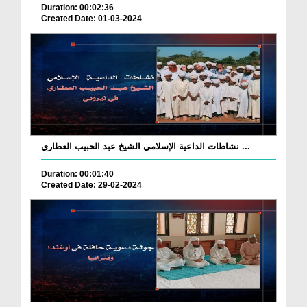
Duration: 00:02:36
Created Date: 01-03-2024
نشاطات الداعية الإسلامي الشيخ عبد الحبيب العطاري ...
Duration: 00:01:40
Created Date: 29-02-2024