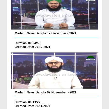
Madani News Bangla 17 December - 2021
Duration: 00:04:59
Created Date: 20-12-2021
Madani News Bangla 07 November - 2021
Duration: 00:13:27
Created Date: 09-11-2021