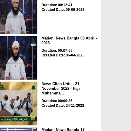
Duration: 00:12:41
Created Date: 09-06-2023
Madani News Bangla 03 April -
2023
Duration: 00:07:55
Created Date: 06-04-2023
News Clips Urdu - 21
November 2022 - Haji
Muhamma...
Duration: 00:00:35
Created Date: 24-11-2022
Madani News Bangla 17