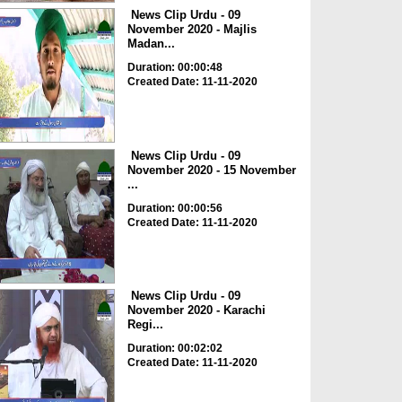
News Clip Urdu - 09
November 2020 - Majlis
Madan...
Duration: 00:00:48
Created Date: 11-11-2020
News Clip Urdu - 09
November 2020 - 15 November
...
Duration: 00:00:56
Created Date: 11-11-2020
News Clip Urdu - 09
November 2020 - Karachi
Regi...
Duration: 00:02:02
Created Date: 11-11-2020