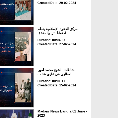
Created Date: 29-02-2024
مركز الدعوة الإسلامية ينظم
اجتماعًا تربويًا ضخمًا...
Duration: 00:04:37
Created Date: 27-02-2024
نشاطات الشيخ محمد أمين
العطاري في غازي عنتاب
Duration: 00:01:17
Created Date: 15-02-2024
Madani News Bangla 02 June -
2023