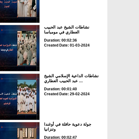
نشاطات الشيخ عبد الحبيب
العطاري في مومباسا
Duration: 00:02:36
Created Date: 01-03-2024
نشاطات الداعية الإسلامي الشيخ
عبد الحبيب العطاري ...
Duration: 00:01:40
Created Date: 29-02-2024
جولة دعوية حافلة في أوغندا
وتنزانيا
Duration: 00:02:47