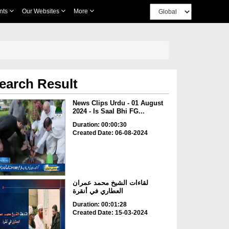
nts
Our Websites
More
earch Result
News Clips Urdu - 01 August
2024 - Is Saal Bhi FG...
Duration: 00:00:30
Created Date: 06-08-2024
لقاءات الشيخ محمد عمران
العطاري في أنقرة
Duration: 00:01:28
Created Date: 15-03-2024