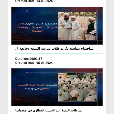
Created Date: 14-03-2024
اجتماع بمناسبة تكريم طلاب مدرسة المدينة وجامعة ال...
Duration: 00:01:17
Created Date: 05-03-2024
نشاطات الشيخ عبد الحبيب العطاري في مومباسا