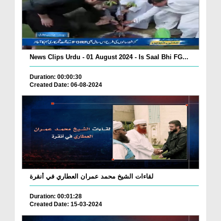
News Clips Urdu - 01 August 2024 - Is Saal Bhi FG...
Duration: 00:00:30
Created Date: 06-08-2024
لقاءات الشيخ محمد عمران العطاري في أنقرة
Duration: 00:01:28
Created Date: 15-03-2024