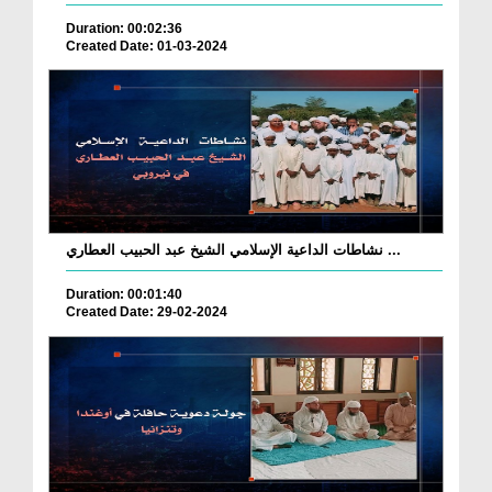
Duration: 00:02:36
Created Date: 01-03-2024
نشاطات الداعية الإسلامي الشيخ عبد الحبيب العطاري ...
Duration: 00:01:40
Created Date: 29-02-2024