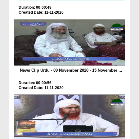
Duration: 00:00:48
Created Date: 11-11-2020
News Clip Urdu - 09 November 2020 - 15 November ...
Duration: 00:00:56
Created Date: 11-11-2020