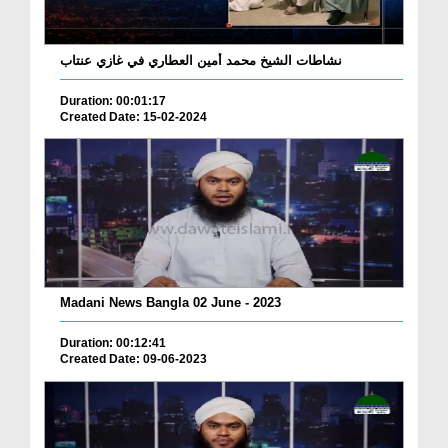
نشاطات الشيخ محمد أمين العطاري في غازي عنتاب
Duration: 00:01:17
Created Date: 15-02-2024
Madani News Bangla 02 June - 2023
Duration: 00:12:41
Created Date: 09-06-2023