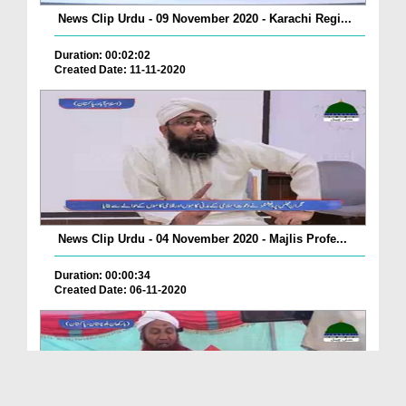
News Clip Urdu - 09 November 2020 - Karachi Regi...
Duration: 00:02:02
Created Date: 11-11-2020
News Clip Urdu - 04 November 2020 - Majlis Profe...
Duration: 00:00:34
Created Date: 06-11-2020