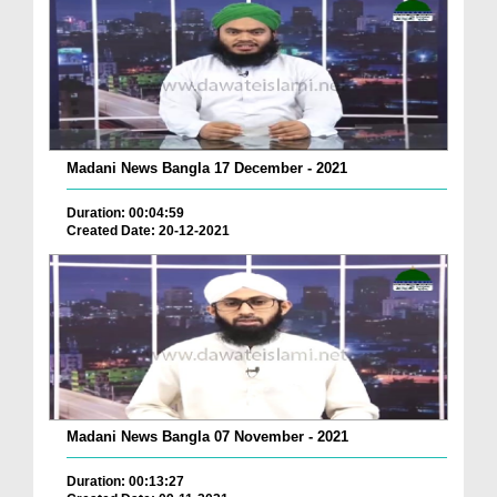
Madani News Bangla 17 December - 2021
Duration: 00:04:59
Created Date: 20-12-2021
Madani News Bangla 07 November - 2021
Duration: 00:13:27