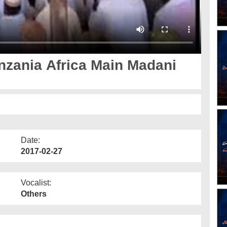
zania Africa Main Madani
Date:
2017-02-27
Vocalist:
Others