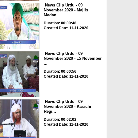
News Clip Urdu - 09
November 2020 - Majlis
Madan...
Duration: 00:00:48
Created Date: 11-11-2020
News Clip Urdu - 09
November 2020 - 15 November
...
Duration: 00:00:56
Created Date: 11-11-2020
News Clip Urdu - 09
November 2020 - Karachi
Regi...
Duration: 00:02:02
Created Date: 11-11-2020