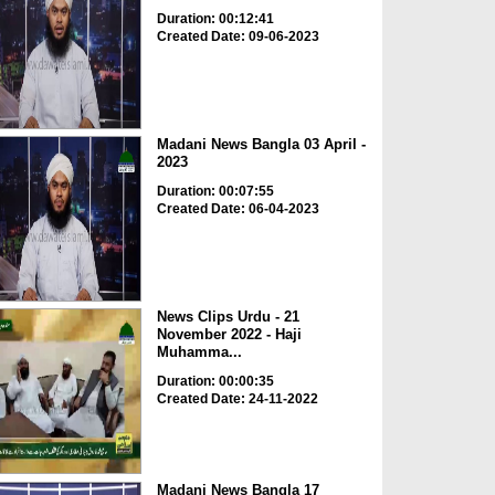
Duration: 00:12:41
Created Date: 09-06-2023
Madani News Bangla 03 April -
2023
Duration: 00:07:55
Created Date: 06-04-2023
News Clips Urdu - 21
November 2022 - Haji
Muhamma...
Duration: 00:00:35
Created Date: 24-11-2022
Madani News Bangla 17