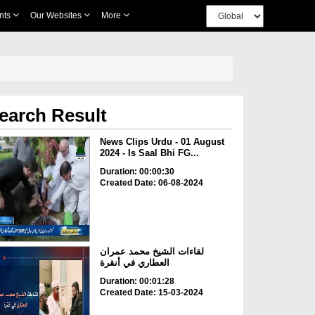
nts
Our Websites
More
earch Result
News Clips Urdu - 01 August
2024 - Is Saal Bhi FG...
Duration: 00:00:30
Created Date: 06-08-2024
لقاءات الشيخ محمد عمران
العطاري في أنقرة
Duration: 00:01:28
Created Date: 15-03-2024