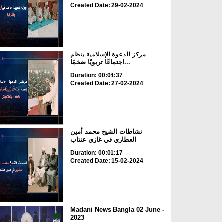
Created Date: 29-02-2024
مركز الدعوة الإسلامية ينظم
اجتماعًا تربويًا ضخمًا...
Duration: 00:04:37
Created Date: 27-02-2024
نشاطات الشيخ محمد أمين
العطاري في غازي عنتاب
Duration: 00:01:17
Created Date: 15-02-2024
Madani News Bangla 02 June -
2023