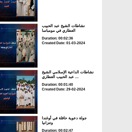
نشاطات الشيخ عبد الحبيب
العطاري في مومباسا
Duration: 00:02:36
Created Date: 01-03-2024
نشاطات الداعية الإسلامي الشيخ
عبد الحبيب العطاري ...
Duration: 00:01:40
Created Date: 29-02-2024
جولة دعوية حافلة في أوغندا
وتنزانيا
Duration: 00:02:47