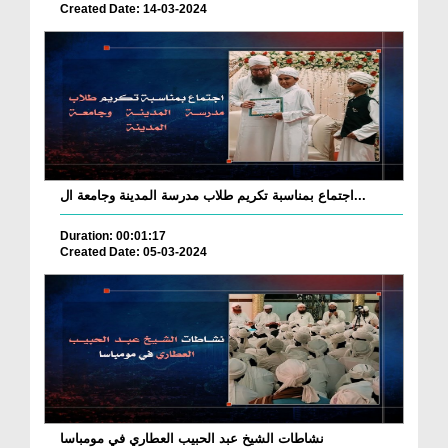
Created Date: 14-03-2024
اجتماع بمناسبة تكريم طلاب مدرسة المدينة وجامعة ال...
Duration: 00:01:17
Created Date: 05-03-2024
نشاطات الشيخ عبد الحبيب العطاري في مومباسا