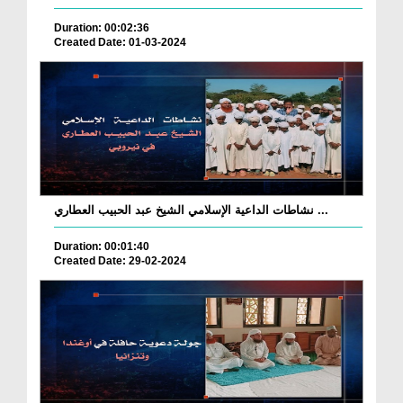
Duration: 00:02:36
Created Date: 01-03-2024
نشاطات الداعية الإسلامي الشيخ عبد الحبيب العطاري ...
Duration: 00:01:40
Created Date: 29-02-2024