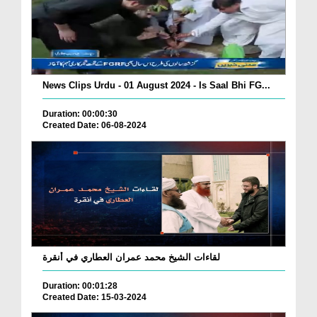
News Clips Urdu - 01 August 2024 - Is Saal Bhi FG...
Duration: 00:00:30
Created Date: 06-08-2024
لقاءات الشيخ محمد عمران العطاري في أنقرة
Duration: 00:01:28
Created Date: 15-03-2024