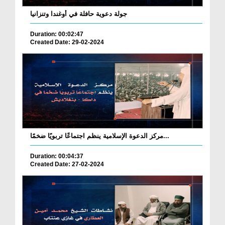
جولة دعوية حافلة في أوغندا وتنزانيا
Duration: 00:02:47
Created Date: 29-02-2024
مركز الدعوة الإسلامية ينظم اجتماعًا تربويًا ضخمًا...
Duration: 00:04:37
Created Date: 27-02-2024