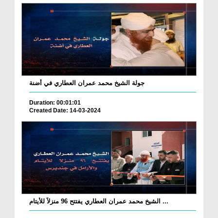
جولة الشيخ محمد عمران العطاري في أضنة
Duration: 00:01:01
Created Date: 14-03-2024
الشيخ محمد عمران العطاري يفتتح 96 منزلاً للأيتام ...