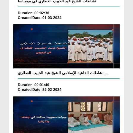
نشاطات الشيخ عبد الحبيب العطاري في مومباسا
Duration: 00:02:36
Created Date: 01-03-2024
نشاطات الداعية الإسلامي الشيخ عبد الحبيب العطاري ...
Duration: 00:01:40
Created Date: 29-02-2024