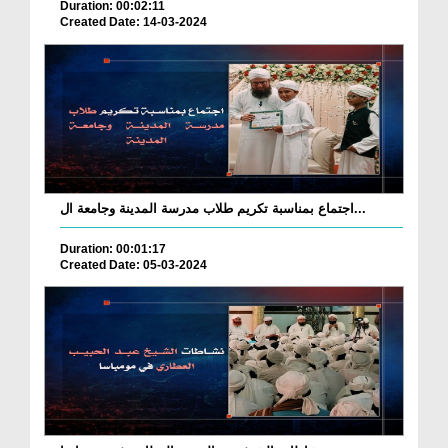
Duration: 00:02:11
Created Date: 14-03-2024
اجتماع بمناسبة تكريم طلاب مدرسة المدينة وجامعة ال...
Duration: 00:01:17
Created Date: 05-03-2024