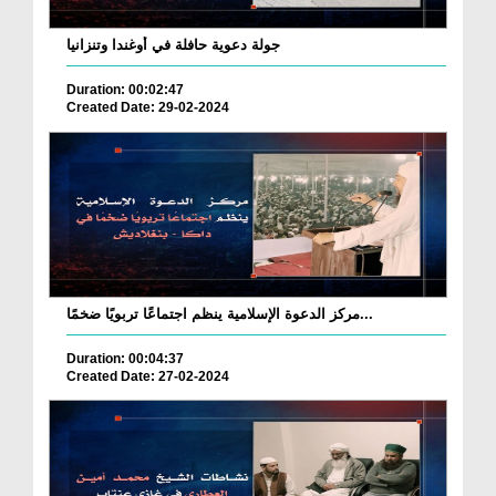
جولة دعوية حافلة في أوغندا وتنزانيا
Duration: 00:02:47
Created Date: 29-02-2024
مركز الدعوة الإسلامية ينظم اجتماعًا تربويًا ضخمًا...
Duration: 00:04:37
Created Date: 27-02-2024