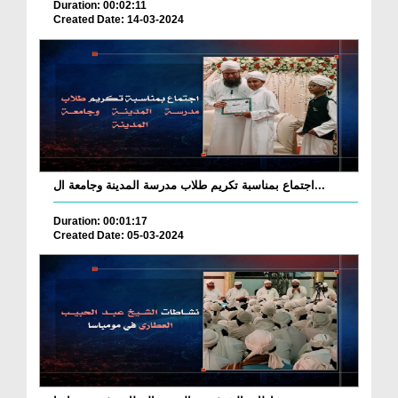
Duration: 00:02:11
Created Date: 14-03-2024
اجتماع بمناسبة تكريم طلاب مدرسة المدينة وجامعة ال...
Duration: 00:01:17
Created Date: 05-03-2024