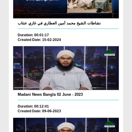
نشاطات الشيخ محمد أمين العطاري في غازي عنتاب
Duration: 00:01:17
Created Date: 15-02-2024
Madani News Bangla 02 June - 2023
Duration: 00:12:41
Created Date: 09-06-2023