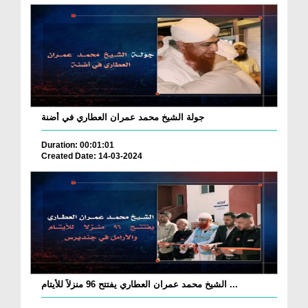
جولة الشيخ محمد عمران العطاري في أضنة
Duration: 00:01:01
Created Date: 14-03-2024
الشيخ محمد عمران العطاري يفتتح 96 منزلاً للأيتام ...