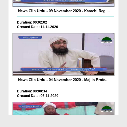
News Clip Urdu - 09 November 2020 - Karachi Regi...
Duration: 00:02:02
Created Date: 11-11-2020
News Clip Urdu - 04 November 2020 - Majlis Profe...
Duration: 00:00:34
Created Date: 06-11-2020