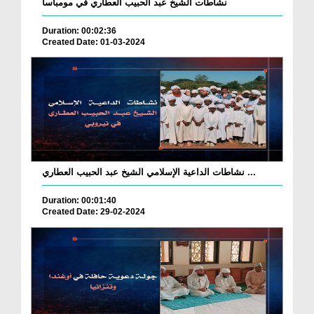
نشاطات الشيخ عبد الحبيب العطاري في مومباسا
Duration: 00:02:36
Created Date: 01-03-2024
نشاطات الداعية الإسلامي الشيخ عبد الحبيب العطاري ...
Duration: 00:01:40
Created Date: 29-02-2024