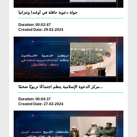
جولة دعوية حافلة في أوغندا وتنزانيا
Duration: 00:02:47
Created Date: 29-02-2024
مركز الدعوة الإسلامية ينظم اجتماعًا تربويًا ضخمًا...
Duration: 00:04:37
Created Date: 27-02-2024