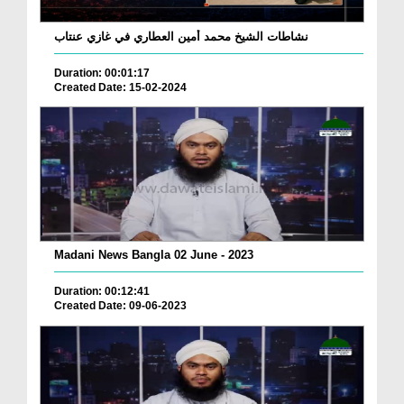
نشاطات الشيخ محمد أمين العطاري في غازي عنتاب
Duration: 00:01:17
Created Date: 15-02-2024
Madani News Bangla 02 June - 2023
Duration: 00:12:41
Created Date: 09-06-2023