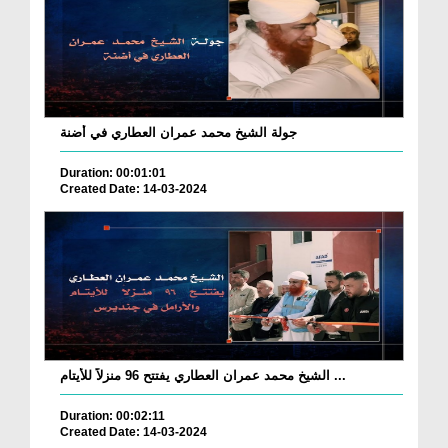
جولة الشيخ محمد عمران العطاري في أضنة
Duration: 00:01:01
Created Date: 14-03-2024
الشيخ محمد عمران العطاري يفتتح 96 منزلاً للأيتام ...
Duration: 00:02:11
Created Date: 14-03-2024