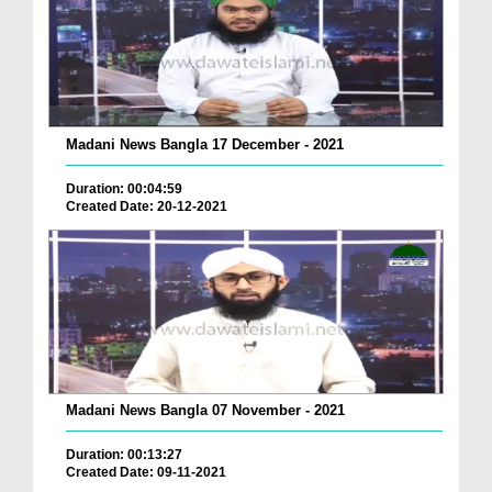
Madani News Bangla 17 December - 2021
Duration: 00:04:59
Created Date: 20-12-2021
Madani News Bangla 07 November - 2021
Duration: 00:13:27
Created Date: 09-11-2021