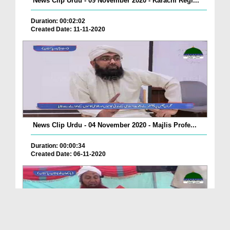
News Clip Urdu - 09 November 2020 - Karachi Regi...
Duration: 00:02:02
Created Date: 11-11-2020
News Clip Urdu - 04 November 2020 - Majlis Profe...
Duration: 00:00:34
Created Date: 06-11-2020