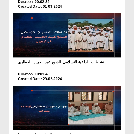
Duration: 00:02:36
Created Date: 01-03-2024
نشاطات الداعية الإسلامي الشيخ عبد الحبيب العطاري ...
Duration: 00:01:40
Created Date: 29-02-2024