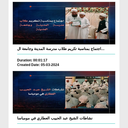
اجتماع بمناسبة تكريم طلاب مدرسة المدينة وجامعة ال...
Duration: 00:01:17
Created Date: 05-03-2024
نشاطات الشيخ عبد الحبيب العطاري في مومباسا