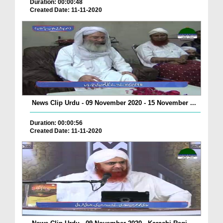
Duration: 00:00:48
Created Date: 11-11-2020
News Clip Urdu - 09 November 2020 - 15 November ...
Duration: 00:00:56
Created Date: 11-11-2020