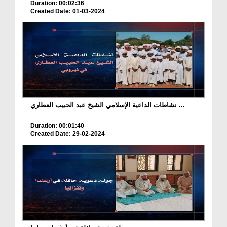
Duration: 00:02:36
Created Date: 01-03-2024
نشاطات الداعية الإسلامي الشيخ عبد الحبيب العطاري ...
Duration: 00:01:40
Created Date: 29-02-2024