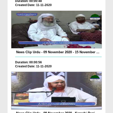
Duration: 00:00:48
Created Date: 11-11-2020
News Clip Urdu - 09 November 2020 - 15 November ...
Duration: 00:00:56
Created Date: 11-11-2020