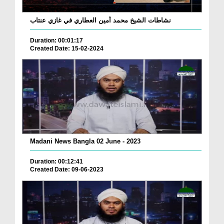
نشاطات الشيخ محمد أمين العطاري في غازي عنتاب
Duration: 00:01:17
Created Date: 15-02-2024
Madani News Bangla 02 June - 2023
Duration: 00:12:41
Created Date: 09-06-2023