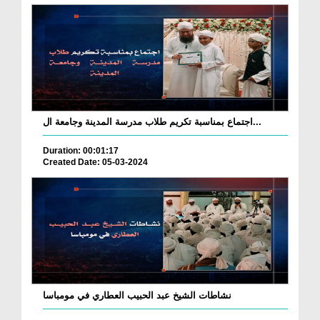
اجتماع بمناسبة تكريم طلاب مدرسة المدينة وجامعة ال...
Duration: 00:01:17
Created Date: 05-03-2024
نشاطات الشيخ عبد الحبيب العطاري في مومباسا