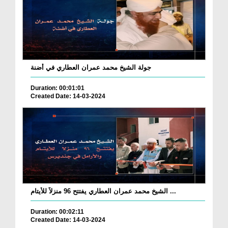
جولة الشيخ محمد عمران العطاري في أضنة
Duration: 00:01:01
Created Date: 14-03-2024
الشيخ محمد عمران العطاري يفتتح 96 منزلاً للأيتام ...
Duration: 00:02:11
Created Date: 14-03-2024