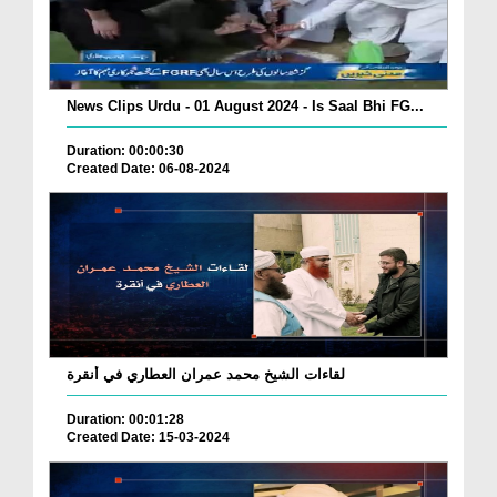
News Clips Urdu - 01 August 2024 - Is Saal Bhi FG...
Duration: 00:00:30
Created Date: 06-08-2024
لقاءات الشيخ محمد عمران العطاري في أنقرة
Duration: 00:01:28
Created Date: 15-03-2024