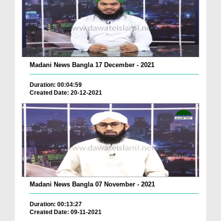
Madani News Bangla 17 December - 2021
Duration: 00:04:59
Created Date: 20-12-2021
Madani News Bangla 07 November - 2021
Duration: 00:13:27
Created Date: 09-11-2021