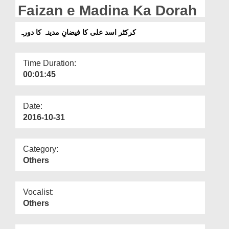
Departments
Faizan e Madina Ka Dorah
Our Websites
کرکٹر اسد علی کا فیضانِ مدینہ کا دورہ
More
Time Duration:
00:01:45
Date:
2016-10-31
Category:
Others
Vocalist:
Others