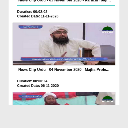
News Clip Urdu - 09 November 2020 - Karachi Regi...
Duration: 00:02:02
Created Date: 11-11-2020
News Clip Urdu - 04 November 2020 - Majlis Profe...
Duration: 00:00:34
Created Date: 06-11-2020