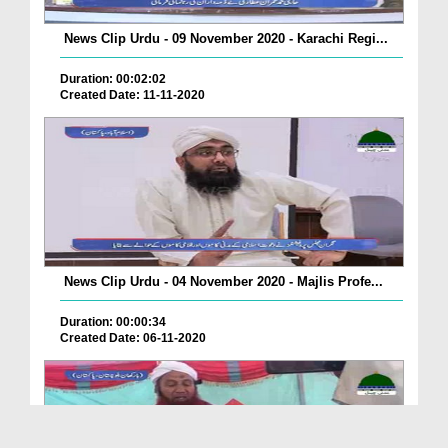
News Clip Urdu - 09 November 2020 - Karachi Regi...
Duration: 00:02:02
Created Date: 11-11-2020
News Clip Urdu - 04 November 2020 - Majlis Profe...
Duration: 00:00:34
Created Date: 06-11-2020