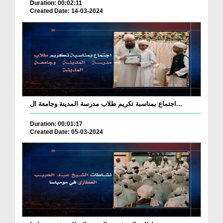
Duration: 00:02:11
Created Date: 14-03-2024
اجتماع بمناسبة تكريم طلاب مدرسة المدينة وجامعة ال...
Duration: 00:01:17
Created Date: 05-03-2024