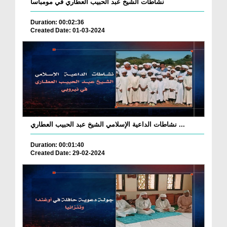
نشاطات الشيخ عبد الحبيب العطاري في مومباسا
Duration: 00:02:36
Created Date: 01-03-2024
نشاطات الداعية الإسلامي الشيخ عبد الحبيب العطاري ...
Duration: 00:01:40
Created Date: 29-02-2024