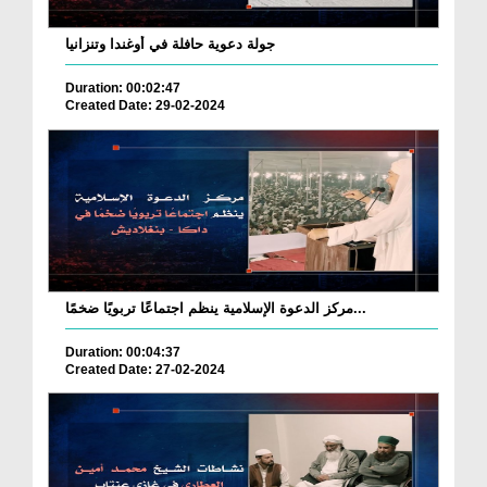
جولة دعوية حافلة في أوغندا وتنزانيا
Duration: 00:02:47
Created Date: 29-02-2024
مركز الدعوة الإسلامية ينظم اجتماعًا تربويًا ضخمًا...
Duration: 00:04:37
Created Date: 27-02-2024