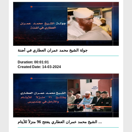
جولة الشيخ محمد عمران العطاري في أضنة
Duration: 00:01:01
Created Date: 14-03-2024
الشيخ محمد عمران العطاري يفتتح 96 منزلاً للأيتام ...