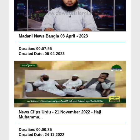
Madani News Bangla 03 April - 2023
Duration: 00:07:55
Created Date: 06-04-2023
News Clips Urdu - 21 November 2022 - Haji
Muhamma...
Duration: 00:00:35
Created Date: 24-11-2022