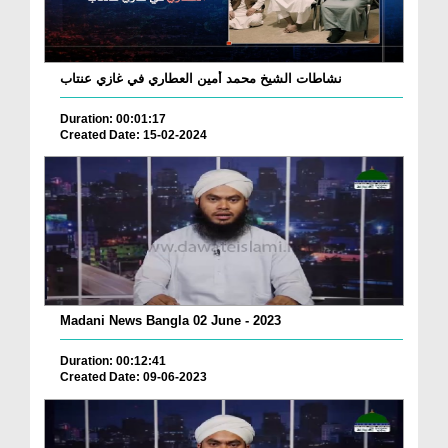
نشاطات الشيخ محمد أمين العطاري في غازي عنتاب
Duration: 00:01:17
Created Date: 15-02-2024
Madani News Bangla 02 June - 2023
Duration: 00:12:41
Created Date: 09-06-2023