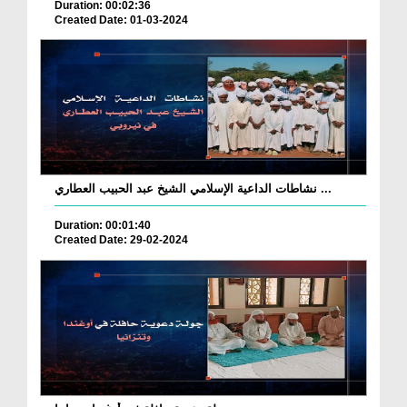
Duration: 00:02:36
Created Date: 01-03-2024
نشاطات الداعية الإسلامي الشيخ عبد الحبيب العطاري ...
Duration: 00:01:40
Created Date: 29-02-2024