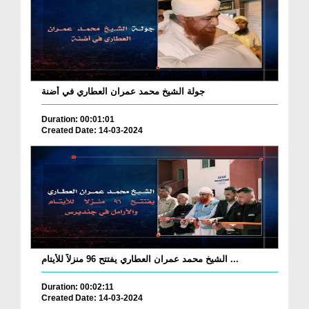
جولة الشيخ محمد عمران العطاري في أضنة
Duration: 00:01:01
Created Date: 14-03-2024
الشيخ محمد عمران العطاري يفتتح 96 منزلاً للأيتام ...
Duration: 00:02:11
Created Date: 14-03-2024