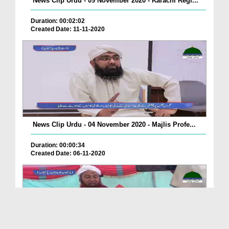
News Clip Urdu - 09 November 2020 - Karachi Regi...
Duration: 00:02:02
Created Date: 11-11-2020
News Clip Urdu - 04 November 2020 - Majlis Profe...
Duration: 00:00:34
Created Date: 06-11-2020