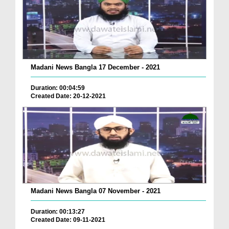
Madani News Bangla 17 December - 2021
Duration: 00:04:59
Created Date: 20-12-2021
Madani News Bangla 07 November - 2021
Duration: 00:13:27
Created Date: 09-11-2021