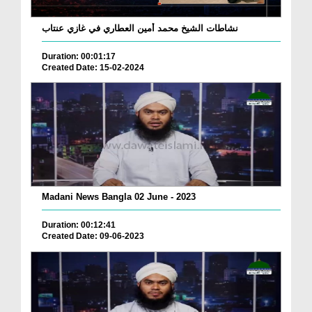
نشاطات الشيخ محمد أمين العطاري في غازي عنتاب
Duration: 00:01:17
Created Date: 15-02-2024
Madani News Bangla 02 June - 2023
Duration: 00:12:41
Created Date: 09-06-2023