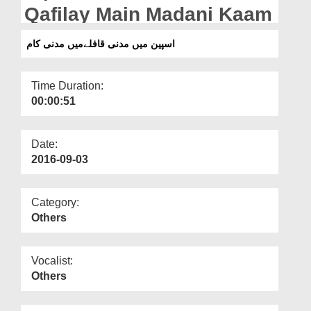
Departments
Qafilay Main Madani Kaam
Our Websites
اسپین میں مدنی قافلےمیں مدنی کام
More
Time Duration:
00:00:51
Date:
2016-09-03
Category:
Others
Vocalist:
Others