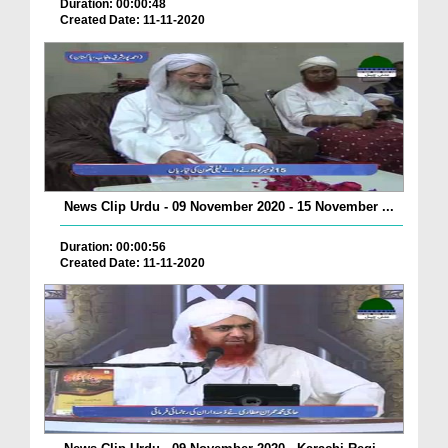
Duration: 00:00:48
Created Date: 11-11-2020
News Clip Urdu - 09 November 2020 - 15 November ...
Duration: 00:00:56
Created Date: 11-11-2020