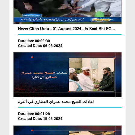
News Clips Urdu - 01 August 2024 - Is Saal Bhi FG...
Duration: 00:00:30
Created Date: 06-08-2024
لقاءات الشيخ محمد عمران العطاري في أنقرة
Duration: 00:01:28
Created Date: 15-03-2024