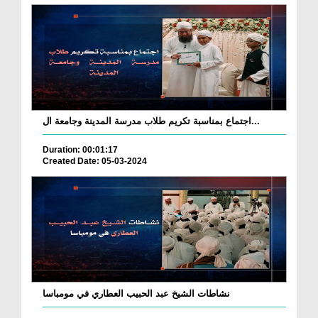
اجتماع بمناسبة تكريم طلاب مدرسة المدينة وجامعة ال...
Duration: 00:01:17
Created Date: 05-03-2024
نشاطات الشيخ عبد الحبيب العطاري في مومباسا