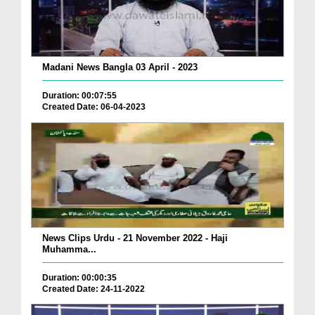
Madani News Bangla 03 April - 2023
Duration: 00:07:55
Created Date: 06-04-2023
News Clips Urdu - 21 November 2022 - Haji
Muhamma...
Duration: 00:00:35
Created Date: 24-11-2022