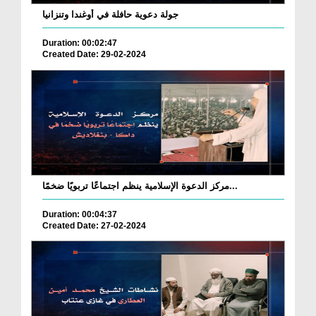
جولة دعوية حافلة في أوغندا وتنزانيا
Duration: 00:02:47
Created Date: 29-02-2024
مركز الدعوة الإسلامية ينظم اجتماعًا تربويًا ضخمًا...
Duration: 00:04:37
Created Date: 27-02-2024