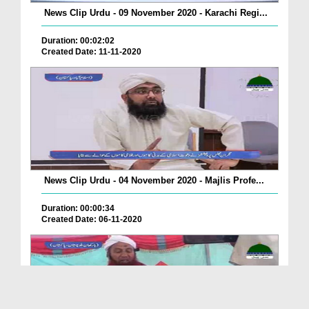
News Clip Urdu - 09 November 2020 - Karachi Regi...
Duration: 00:02:02
Created Date: 11-11-2020
News Clip Urdu - 04 November 2020 - Majlis Profe...
Duration: 00:00:34
Created Date: 06-11-2020