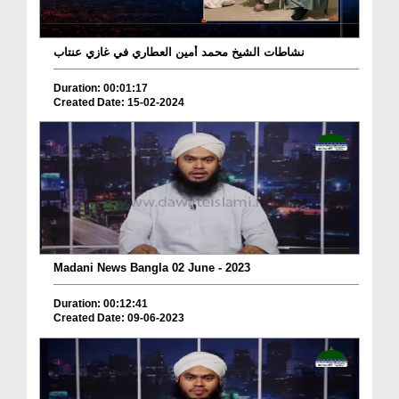
نشاطات الشيخ محمد أمين العطاري في غازي عنتاب
Duration: 00:01:17
Created Date: 15-02-2024
Madani News Bangla 02 June - 2023
Duration: 00:12:41
Created Date: 09-06-2023