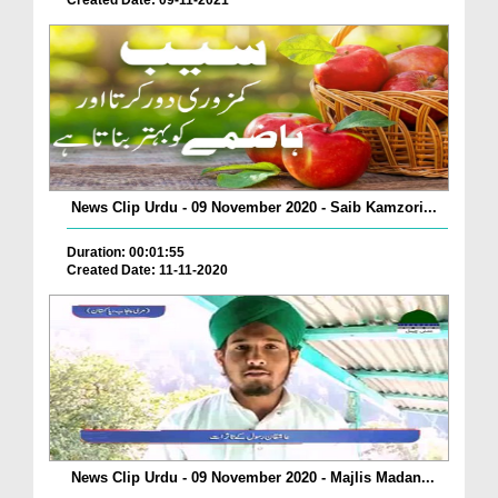
Created Date: 09-11-2021
News Clip Urdu - 09 November 2020 - Saib Kamzori...
Duration: 00:01:55
Created Date: 11-11-2020
News Clip Urdu - 09 November 2020 - Majlis Madan...