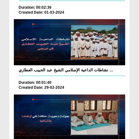
Duration: 00:02:36
Created Date: 01-03-2024
نشاطات الداعية الإسلامي الشيخ عبد الحبيب العطاري ...
Duration: 00:01:40
Created Date: 29-02-2024