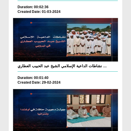
Duration: 00:02:36
Created Date: 01-03-2024
نشاطات الداعية الإسلامي الشيخ عبد الحبيب العطاري ...
Duration: 00:01:40
Created Date: 29-02-2024