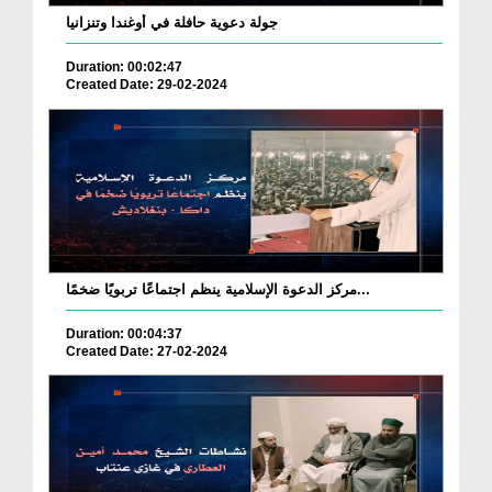
جولة دعوية حافلة في أوغندا وتنزانيا
Duration: 00:02:47
Created Date: 29-02-2024
مركز الدعوة الإسلامية ينظم اجتماعًا تربويًا ضخمًا...
Duration: 00:04:37
Created Date: 27-02-2024