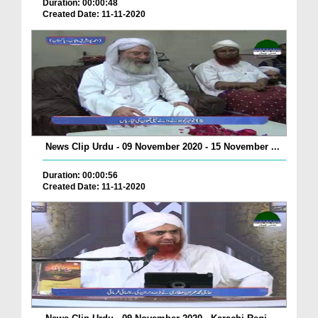
Duration: 00:00:48
Created Date: 11-11-2020
News Clip Urdu - 09 November 2020 - 15 November ...
Duration: 00:00:56
Created Date: 11-11-2020