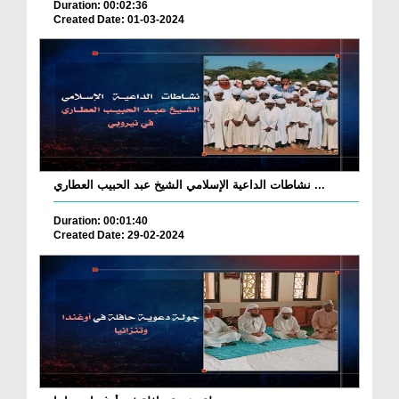
Duration: 00:02:36
Created Date: 01-03-2024
نشاطات الداعية الإسلامي الشيخ عبد الحبيب العطاري ...
Duration: 00:01:40
Created Date: 29-02-2024