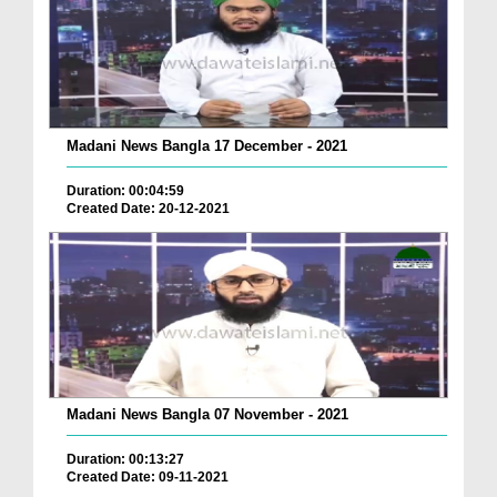
Madani News Bangla 17 December - 2021
Duration: 00:04:59
Created Date: 20-12-2021
Madani News Bangla 07 November - 2021
Duration: 00:13:27
Created Date: 09-11-2021