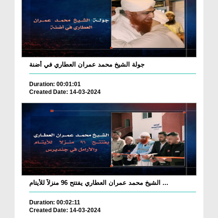
جولة الشيخ محمد عمران العطاري في أضنة
Duration: 00:01:01
Created Date: 14-03-2024
الشيخ محمد عمران العطاري يفتتح 96 منزلاً للأيتام ...
Duration: 00:02:11
Created Date: 14-03-2024