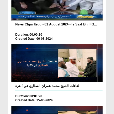
News Clips Urdu - 01 August 2024 - Is Saal Bhi FG...
Duration: 00:00:30
Created Date: 06-08-2024
لقاءات الشيخ محمد عمران العطاري في أنقرة
Duration: 00:01:28
Created Date: 15-03-2024