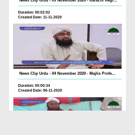
News Clip Urdu - 09 November 2020 - Karachi Regi...
Duration: 00:02:02
Created Date: 11-11-2020
News Clip Urdu - 04 November 2020 - Majlis Profe...
Duration: 00:00:34
Created Date: 06-11-2020