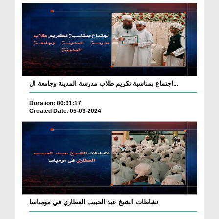
اجتماع بمناسبة تكريم طلاب مدرسة المدينة وجامعة ال...
Duration: 00:01:17
Created Date: 05-03-2024
نشاطات الشيخ عبد الحبيب العطاري في مومباسا