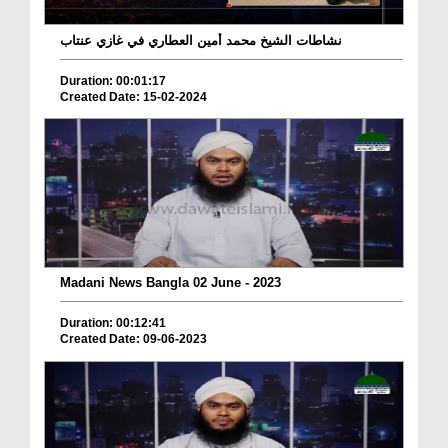
نشاطات الشيخ محمد أمين العطاري في غازي عنتاب
Duration: 00:01:17
Created Date: 15-02-2024
Madani News Bangla 02 June - 2023
Duration: 00:12:41
Created Date: 09-06-2023