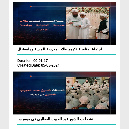
اجتماع بمناسبة تكريم طلاب مدرسة المدينة وجامعة ال...
Duration: 00:01:17
Created Date: 05-03-2024
نشاطات الشيخ عبد الحبيب العطاري في مومباسا