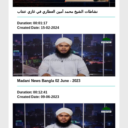
نشاطات الشيخ محمد أمين العطاري في غازي عنتاب
Duration: 00:01:17
Created Date: 15-02-2024
Madani News Bangla 02 June - 2023
Duration: 00:12:41
Created Date: 09-06-2023