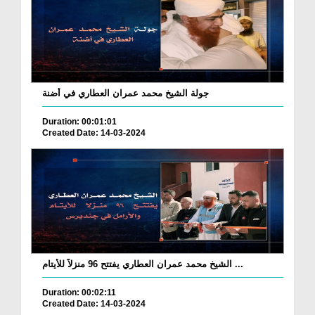
جولة الشيخ محمد عمران العطاري في أضنة
Duration: 00:01:01
Created Date: 14-03-2024
الشيخ محمد عمران العطاري يفتتح 96 منزلاً للأيتام ...
Duration: 00:02:11
Created Date: 14-03-2024