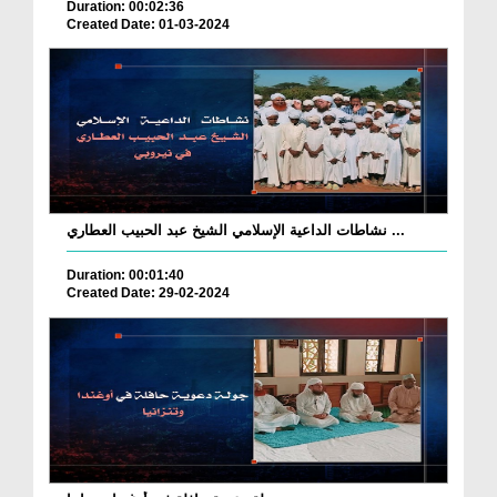
Duration: 00:02:36
Created Date: 01-03-2024
نشاطات الداعية الإسلامي الشيخ عبد الحبيب العطاري ...
Duration: 00:01:40
Created Date: 29-02-2024