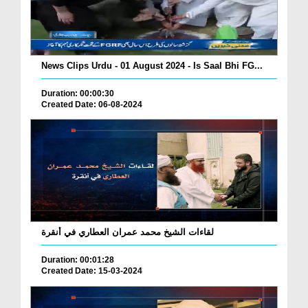
News Clips Urdu - 01 August 2024 - Is Saal Bhi FG...
Duration: 00:00:30
Created Date: 06-08-2024
لقاءات الشيخ محمد عمران العطاري في أنقرة
Duration: 00:01:28
Created Date: 15-03-2024