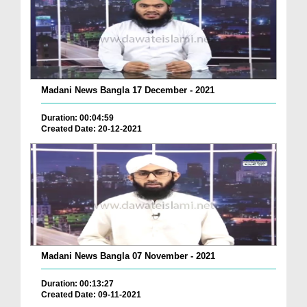
Madani News Bangla 17 December - 2021
Duration: 00:04:59
Created Date: 20-12-2021
Madani News Bangla 07 November - 2021
Duration: 00:13:27
Created Date: 09-11-2021