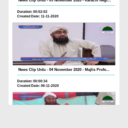
News Clip Urdu - 09 November 2020 - Karachi Regi...
Duration: 00:02:02
Created Date: 11-11-2020
News Clip Urdu - 04 November 2020 - Majlis Profe...
Duration: 00:00:34
Created Date: 06-11-2020