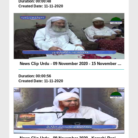
Duration: 00:00:48
Created Date: 11-11-2020
News Clip Urdu - 09 November 2020 - 15 November ...
Duration: 00:00:56
Created Date: 11-11-2020