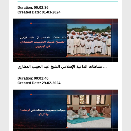
Duration: 00:02:36
Created Date: 01-03-2024
نشاطات الداعية الإسلامي الشيخ عبد الحبيب العطاري ...
Duration: 00:01:40
Created Date: 29-02-2024