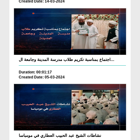
Created Date: 14-03-2024
اجتماع بمناسبة تكريم طلاب مدرسة المدينة وجامعة ال...
Duration: 00:01:17
Created Date: 05-03-2024
نشاطات الشيخ عبد الحبيب العطاري في مومباسا