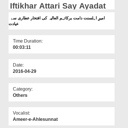
Departments
Iftikhar Attari Say Ayadat
Our Websites
امیرِ اہلسنت دامت برکاتہم العالیہ کی افتخار عطاری سے
عیادت
More
Time Duration:
00:03:11
Date:
2016-04-29
Category:
Others
Vocalist:
Ameer-e-Ahlesunnat