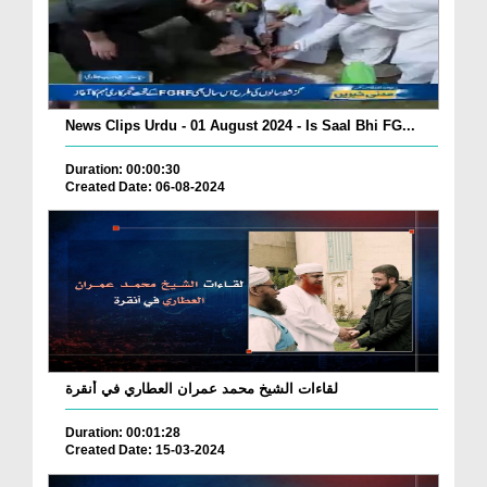
News Clips Urdu - 01 August 2024 - Is Saal Bhi FG...
Duration: 00:00:30
Created Date: 06-08-2024
لقاءات الشيخ محمد عمران العطاري في أنقرة
Duration: 00:01:28
Created Date: 15-03-2024