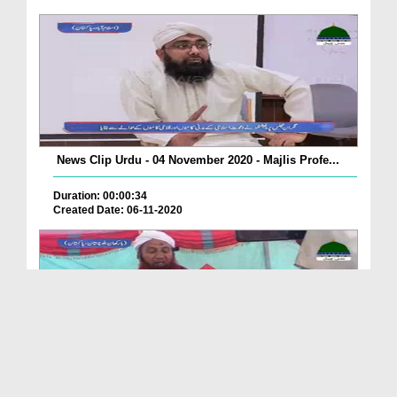
News Clip Urdu - 04 November 2020 - Majlis Profe...
Duration: 00:00:34
Created Date: 06-11-2020
News Clip Urdu - 04 November 2020 - Balochistan ...