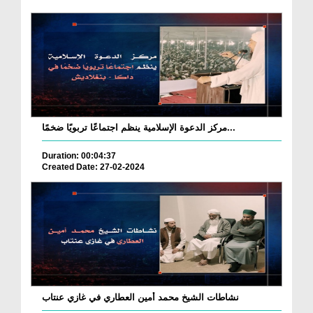
مركز الدعوة الإسلامية ينظم اجتماعًا تربويًا ضخمًا...
Duration: 00:04:37
Created Date: 27-02-2024
نشاطات الشيخ محمد أمين العطاري في غازي عنتاب