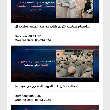
اجتماع بمناسبة تكريم طلاب مدرسة المدينة وجامعة ال...
Duration: 00:01:17
Created Date: 05-03-2024
نشاطات الشيخ عبد الحبيب العطاري في مومباسا
Duration: 00:02:36
Created Date: 01-03-2024