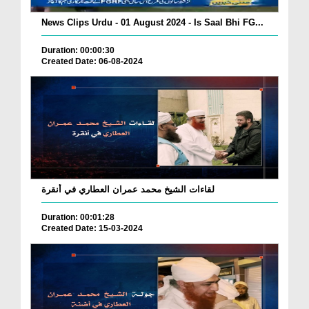
News Clips Urdu - 01 August 2024 - Is Saal Bhi FG...
Duration: 00:00:30
Created Date: 06-08-2024
لقاءات الشيخ محمد عمران العطاري في أنقرة
Duration: 00:01:28
Created Date: 15-03-2024