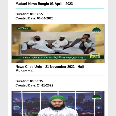
Madani News Bangla 03 April - 2023
Duration: 00:07:55
Created Date: 06-04-2023
News Clips Urdu - 21 November 2022 - Haji
Muhamma...
Duration: 00:00:35
Created Date: 24-11-2022