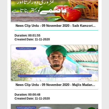
News Clip Urdu - 09 November 2020 - Saib Kamzori...
Duration: 00:01:55
Created Date: 11-11-2020
News Clip Urdu - 09 November 2020 - Majlis Madan...
Duration: 00:00:48
Created Date: 11-11-2020