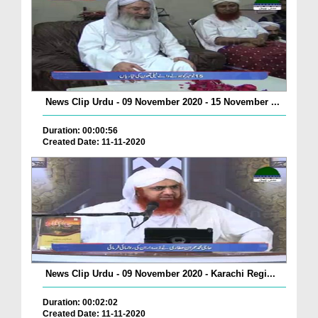
News Clip Urdu - 09 November 2020 - 15 November ...
Duration: 00:00:56
Created Date: 11-11-2020
News Clip Urdu - 09 November 2020 - Karachi Regi...
Duration: 00:02:02
Created Date: 11-11-2020