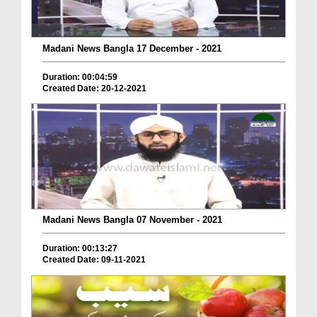
Madani News Bangla 17 December - 2021
Duration: 00:04:59
Created Date: 20-12-2021
Madani News Bangla 07 November - 2021
Duration: 00:13:27
Created Date: 09-11-2021