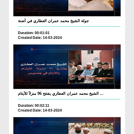
جولة الشيخ محمد عمران العطاري في أضنة
Duration: 00:01:01
Created Date: 14-03-2024
الشيخ محمد عمران العطاري يفتتح 96 منزلاً للأيتام ...
Duration: 00:02:11
Created Date: 14-03-2024