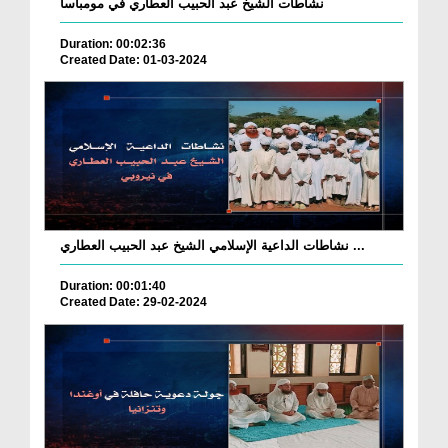
نشاطات الشيخ عبد الحبيب العطاري في مومباسا
Duration: 00:02:36
Created Date: 01-03-2024
نشاطات الداعية الإسلامي الشيخ عبد الحبيب العطاري ...
Duration: 00:01:40
Created Date: 29-02-2024