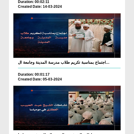
Duration: 00:02:11
Created Date: 14-03-2024
اجتماع بمناسبة تكريم طلاب مدرسة المدينة وجامعة ال...
Duration: 00:01:17
Created Date: 05-03-2024