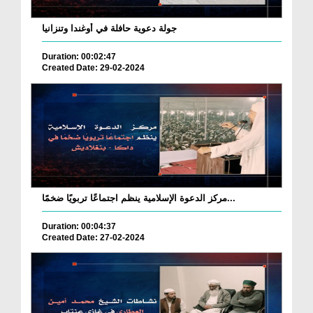
جولة دعوية حافلة في أوغندا وتنزانيا
Duration: 00:02:47
Created Date: 29-02-2024
مركز الدعوة الإسلامية ينظم اجتماعًا تربويًا ضخمًا...
Duration: 00:04:37
Created Date: 27-02-2024