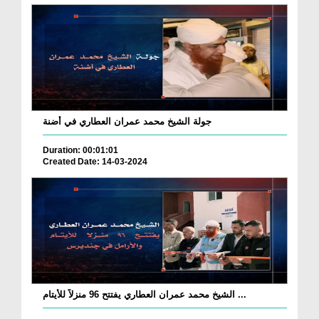
جولة الشيخ محمد عمران العطاري في أضنة
Duration: 00:01:01
Created Date: 14-03-2024
الشيخ محمد عمران العطاري يفتتح 96 منزلاً للأيتام ...