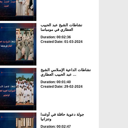
نشاطات الشيخ عبد الحبيب
العطاري في مومباسا
Duration: 00:02:36
Created Date: 01-03-2024
نشاطات الداعية الإسلامي الشيخ
عبد الحبيب العطاري ...
Duration: 00:01:40
Created Date: 29-02-2024
جولة دعوية حافلة في أوغندا
وتنزانيا
Duration: 00:02:47