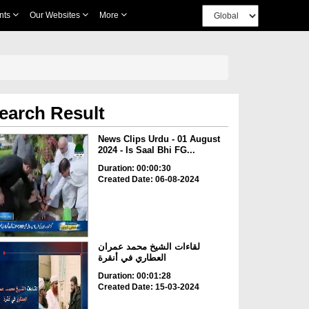
nts
Our Websites
More
earch Result
News Clips Urdu - 01 August
2024 - Is Saal Bhi FG...
Duration: 00:00:30
Created Date: 06-08-2024
لقاءات الشيخ محمد عمران
العطاري في أنقرة
Duration: 00:01:28
Created Date: 15-03-2024