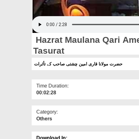
Hazrat Maulana Qari Am
Tasurat
حضرت مولانا قاری امین چشتی صاحب کے تأثرات
Time Duration:
00:02:28
Category:
Others
Download In: