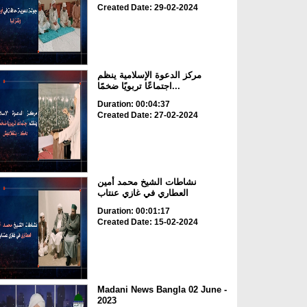
Created Date: 29-02-2024
مركز الدعوة الإسلامية ينظم
اجتماعًا تربويًا ضخمًا...
Duration: 00:04:37
Created Date: 27-02-2024
نشاطات الشيخ محمد أمين
العطاري في غازي عنتاب
Duration: 00:01:17
Created Date: 15-02-2024
Madani News Bangla 02 June -
2023