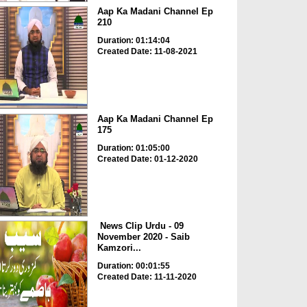
Aap Ka Madani Channel Ep
210
Duration: 01:14:04
Created Date: 11-08-2021
Aap Ka Madani Channel Ep
175
Duration: 01:05:00
Created Date: 01-12-2020
News Clip Urdu - 09
November 2020 - Saib
Kamzori...
Duration: 00:01:55
Created Date: 11-11-2020