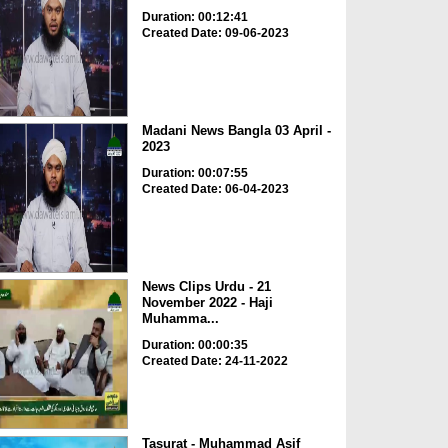
Duration: 00:12:41
Created Date: 09-06-2023
Madani News Bangla 03 April -
2023
Duration: 00:07:55
Created Date: 06-04-2023
News Clips Urdu - 21
November 2022 - Haji
Muhamma...
Duration: 00:00:35
Created Date: 24-11-2022
Tasurat - Muhammad Asif