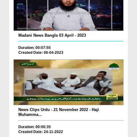
Madani News Bangla 03 April - 2023
Duration: 00:07:55
Created Date: 06-04-2023
News Clips Urdu - 21 November 2022 - Haji
Muhamma...
Duration: 00:00:35
Created Date: 24-11-2022