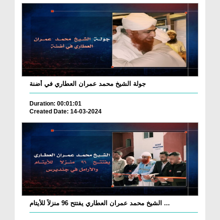
جولة الشيخ محمد عمران العطاري في أضنة
Duration: 00:01:01
Created Date: 14-03-2024
الشيخ محمد عمران العطاري يفتتح 96 منزلاً للأيتام ...