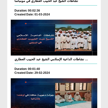
نشاطات الشيخ عبد الحبيب العطاري في مومباسا
Duration: 00:02:36
Created Date: 01-03-2024
نشاطات الداعية الإسلامي الشيخ عبد الحبيب العطاري ...
Duration: 00:01:40
Created Date: 29-02-2024