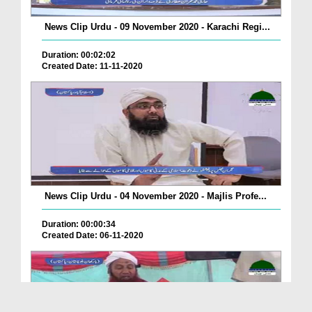
News Clip Urdu - 09 November 2020 - Karachi Regi...
Duration: 00:02:02
Created Date: 11-11-2020
News Clip Urdu - 04 November 2020 - Majlis Profe...
Duration: 00:00:34
Created Date: 06-11-2020