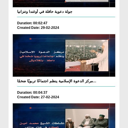
جولة دعوية حافلة في أوغندا وتنزانيا
Duration: 00:02:47
Created Date: 29-02-2024
مركز الدعوة الإسلامية ينظم اجتماعًا تربويًا ضخمًا...
Duration: 00:04:37
Created Date: 27-02-2024