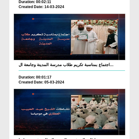
Duration: 00:02:11
Created Date: 14-03-2024
اجتماع بمناسبة تكريم طلاب مدرسة المدينة وجامعة ال...
Duration: 00:01:17
Created Date: 05-03-2024