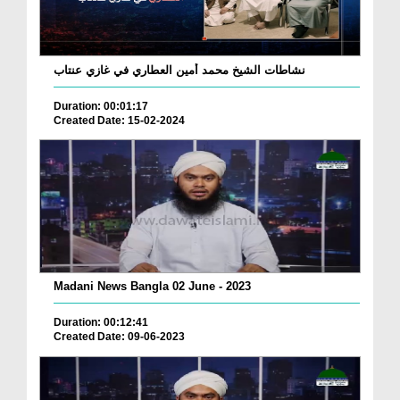
نشاطات الشيخ محمد أمين العطاري في غازي عنتاب
Duration: 00:01:17
Created Date: 15-02-2024
Madani News Bangla 02 June - 2023
Duration: 00:12:41
Created Date: 09-06-2023