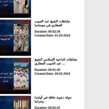
نشاطات الشيخ عبد الحبيب
العطاري في مومباسا
Duration: 00:02:36
Created Date: 01-03-2024
نشاطات الداعية الإسلامي الشيخ
عبد الحبيب العطاري ...
Duration: 00:01:40
Created Date: 29-02-2024
جولة دعوية حافلة في أوغندا
وتنزانيا
Duration: 00:02:47