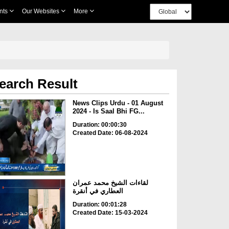
nts
Our Websites
More
earch Result
News Clips Urdu - 01 August
2024 - Is Saal Bhi FG...
Duration: 00:00:30
Created Date: 06-08-2024
لقاءات الشيخ محمد عمران
العطاري في أنقرة
Duration: 00:01:28
Created Date: 15-03-2024