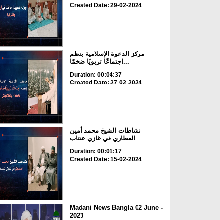
Created Date: 29-02-2024
مركز الدعوة الإسلامية ينظم
اجتماعًا تربويًا ضخمًا...
Duration: 00:04:37
Created Date: 27-02-2024
نشاطات الشيخ محمد أمين
العطاري في غازي عنتاب
Duration: 00:01:17
Created Date: 15-02-2024
Madani News Bangla 02 June -
2023