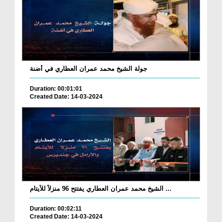
جولة الشيخ محمد عمران العطاري في أضنة
Duration: 00:01:01
Created Date: 14-03-2024
الشيخ محمد عمران العطاري يفتتح 96 منزلاً للأيتام ...
Duration: 00:02:11
Created Date: 14-03-2024