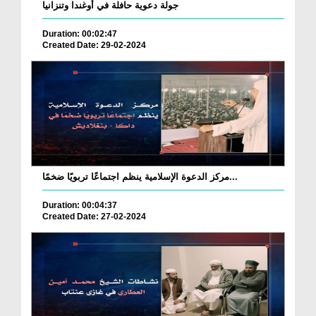
جولة دعوية حافلة في أوغندا وتنزانيا
Duration: 00:02:47
Created Date: 29-02-2024
مركز الدعوة الإسلامية ينظم اجتماعًا تربويًا ضخمًا...
Duration: 00:04:37
Created Date: 27-02-2024