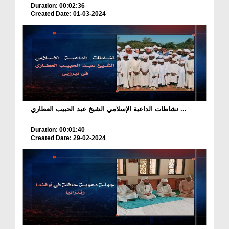
Duration: 00:02:36
Created Date: 01-03-2024
نشاطات الداعية الإسلامي الشيخ عبد الحبيب العطاري ...
Duration: 00:01:40
Created Date: 29-02-2024