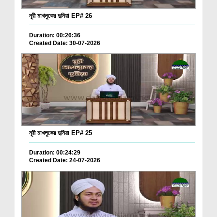
নূরী মাখলুকের দুনিয়া EP# 26
Duration: 00:26:36
Created Date: 30-07-2026
নূরী মাখলুকের দুনিয়া EP# 25
Duration: 00:24:29
Created Date: 24-07-2026