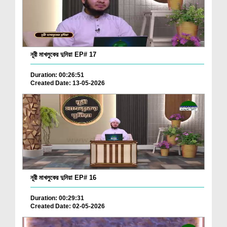
নূরী মাখলুকের দুনিয়া EP# 17
Duration: 00:26:51
Created Date: 13-05-2026
নূরী মাখলুকের দুনিয়া EP# 16
Duration: 00:29:31
Created Date: 02-05-2026