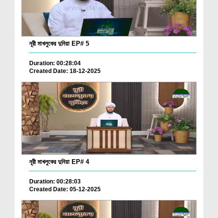
নূরী মাখলুকের দুনিয়া EP# 5
Duration: 00:28:04
Created Date: 18-12-2025
নূরী মাখলুকের দুনিয়া EP# 4
Duration: 00:28:03
Created Date: 05-12-2025