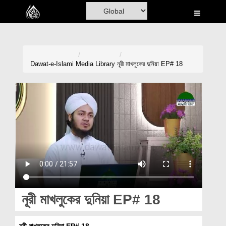
Home
Al-Quran
Books
Dawat-e-Islami
Media Library
নূরী মাখলুকের দুনিয়া EP# 18
Media
Madani Channel
Volunteer Portal
Rohani Ilaj
Donation
Blog
নূরী মাখলুকের দুনিয়া EP# 18
Magazine
নূরী মাখলুকের দুনিয়া EP# 18