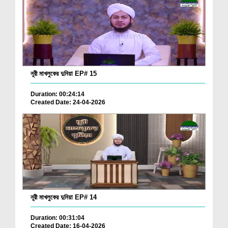
নূরী মাখলুকের দুনিয়া EP# 15
Duration: 00:24:14
Created Date: 24-04-2026
নূরী মাখলুকের দুনিয়া EP# 14
Duration: 00:31:04
Created Date: 16-04-2026