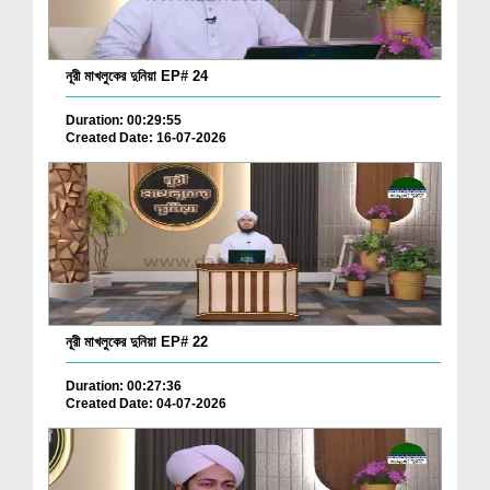
নূরী মাখলুকের দুনিয়া EP# 24
Duration: 00:29:55
Created Date: 16-07-2026
নূরী মাখলুকের দুনিয়া EP# 22
Duration: 00:27:36
Created Date: 04-07-2026