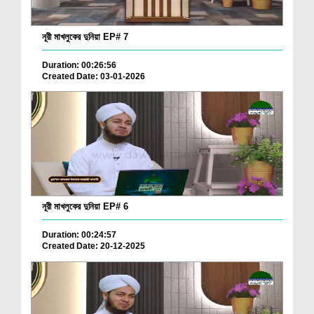
নূরী মাখলুকের দুনিয়া EP# 7
Duration: 00:26:56
Created Date: 03-01-2026
নূরী মাখলুকের দুনিয়া EP# 6
Duration: 00:24:57
Created Date: 20-12-2025