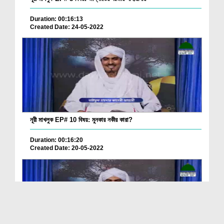
Duration: 00:16:13
Created Date: 24-05-2022
নূরী মাখলুক EP# 10 বিষয়: মুনকার নকীর কারা?
Duration: 00:16:20
Created Date: 20-05-2022