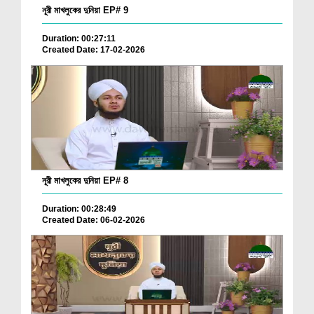
নূরী মাখলুকের দুনিয়া EP# 9
Duration: 00:27:11
Created Date: 17-02-2026
নূরী মাখলুকের দুনিয়া EP# 8
Duration: 00:28:49
Created Date: 06-02-2026