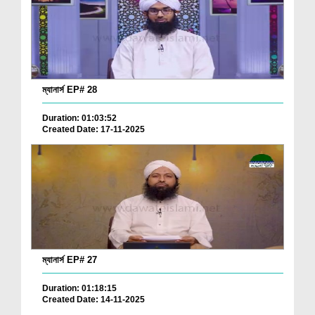
ম্যানার্স EP# 28
Duration: 01:03:52
Created Date: 17-11-2025
ম্যানার্স EP# 27
Duration: 01:18:15
Created Date: 14-11-2025