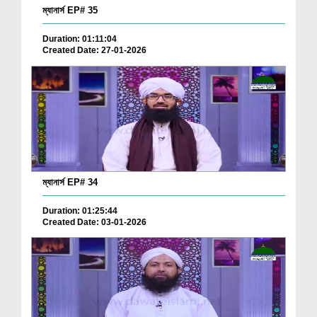
ম্যানার্স EP# 35
Duration: 01:11:04
Created Date: 27-01-2026
ম্যানার্স EP# 34
Duration: 01:25:44
Created Date: 03-01-2026