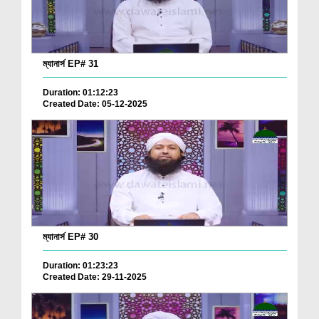
ম্যানার্স EP# 31
Duration: 01:12:23
Created Date: 05-12-2025
ম্যানার্স EP# 30
Duration: 01:23:23
Created Date: 29-11-2025