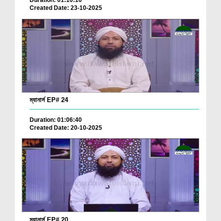
Duration: 01:10:16
Created Date: 23-10-2025
ম্যানার্স EP# 24
Duration: 01:06:40
Created Date: 20-10-2025
ম্যানার্স EP# 20