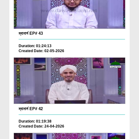
ম্যানার্স EP# 43
Duration: 01:24:13
Created Date: 02-05-2026
ম্যানার্স EP# 42
Duration: 01:19:38
Created Date: 24-04-2026