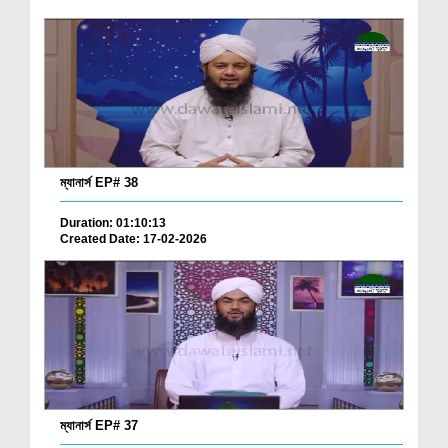
ম্যানার্স EP# 38
Duration: 01:10:13
Created Date: 17-02-2026
ম্যানার্স EP# 37