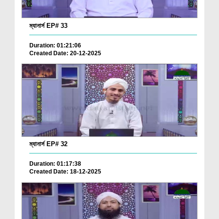
ম্যানার্স EP# 33
Duration: 01:21:06
Created Date: 20-12-2025
ম্যানার্স EP# 32
Duration: 01:17:38
Created Date: 18-12-2025