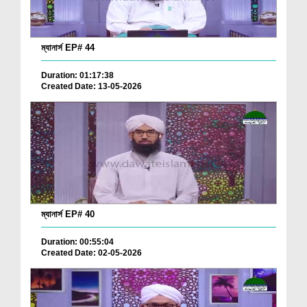
ম্যানার্স EP# 44
Duration: 01:17:38
Created Date: 13-05-2026
ম্যানার্স EP# 40
Duration: 00:55:04
Created Date: 02-05-2026