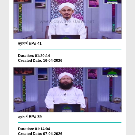
ম্যানার্স EP# 41
Duration: 01:20:14
Created Date: 16-04-2026
ম্যানার্স EP# 39
Duration: 01:14:04
Created Date: 07-04-2026