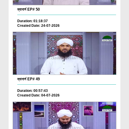
ম্যানার্স EP# 50
Duration: 01:18:37
Created Date: 24-07-2026
ম্যানার্স EP# 49
Duration: 00:57:43
Created Date: 04-07-2026