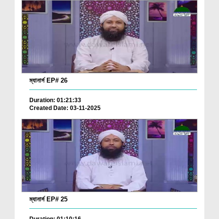
ম্যানার্স EP# 26
Duration: 01:21:33
Created Date: 03-11-2025
ম্যানার্স EP# 25