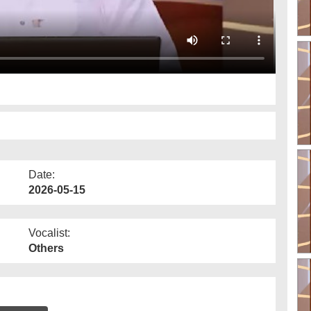
Date:
2026-05-15
Vocalist:
Others