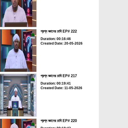
প্রশ্ন জ্ঞানের চাবি EP# 222
Duration: 00:16:46
Created Date: 20-05-2026
প্রশ্ন জ্ঞানের চাবি EP# 217
Duration: 00:19:41
Created Date: 11-05-2026
প্রশ্ন জ্ঞানের চাবি EP# 220