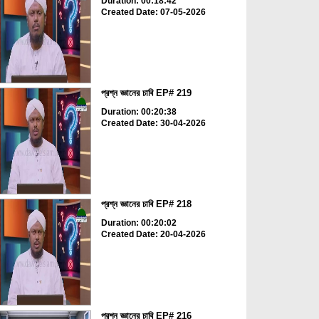
Duration: 00:18:42
Created Date: 07-05-2026
প্রশ্ন জ্ঞানের চাবি EP# 219
Duration: 00:20:38
Created Date: 30-04-2026
প্রশ্ন জ্ঞানের চাবি EP# 218
Duration: 00:20:02
Created Date: 20-04-2026
প্রশ্ন জ্ঞানের চাবি EP# 216