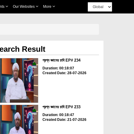
nts
Our Websites
More
earch Result
প্রশ্ন জ্ঞানের চাবি EP# 234
Duration: 00:18:07
Created Date: 28-07-2026
প্রশ্ন জ্ঞানের চাবি EP# 233
Duration: 00:18:47
Created Date: 21-07-2026