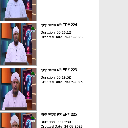
প্রশ্ন জ্ঞানের চাবি EP# 224
Duration: 00:20:12
Created Date: 26-05-2026
প্রশ্ন জ্ঞানের চাবি EP# 223
Duration: 00:19:52
Created Date: 26-05-2026
প্রশ্ন জ্ঞানের চাবি EP# 225
Duration: 00:19:30
Created Date: 26-05-2026