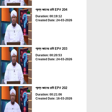
প্রশ্ন জ্ঞানের চাবি EP# 204
Duration: 00:19:12
Created Date: 24-03-2026
প্রশ্ন জ্ঞানের চাবি EP# 203
Duration: 00:20:53
Created Date: 24-03-2026
প্রশ্ন জ্ঞানের চাবি EP# 202
Duration: 00:21:06
Created Date: 16-03-2026