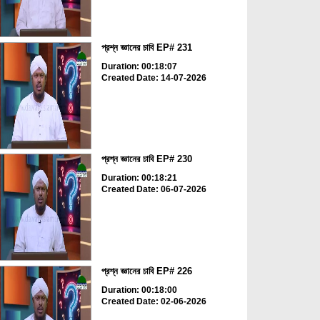
প্রশ্ন জ্ঞানের চাবি EP# 231
Duration: 00:18:07
Created Date: 14-07-2026
প্রশ্ন জ্ঞানের চাবি EP# 230
Duration: 00:18:21
Created Date: 06-07-2026
প্রশ্ন জ্ঞানের চাবি EP# 226
Duration: 00:18:00
Created Date: 02-06-2026