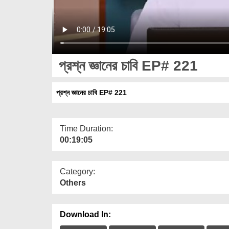
প্রশ্ন জ্ঞানের চাবি EP# 221
প্রশ্ন জ্ঞানের চাবি EP# 221
Time Duration:
00:19:05
Category:
Others
Download In: