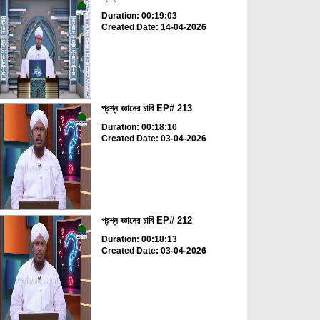
Duration: 00:19:03
Created Date: 14-04-2026
প্রশ্ন জ্ঞানের চাবি EP# 213
Duration: 00:18:10
Created Date: 03-04-2026
প্রশ্ন জ্ঞানের চাবি EP# 212
Duration: 00:18:13
Created Date: 03-04-2026