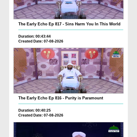
The Early Echo Ep 817 - Sins Harm You In This World
Duration: 00:43:44
Created Date: 07-08-2026
The Early Echo Ep 816 - Purity is Paramount
Duration: 00:40:25
Created Date: 07-08-2026