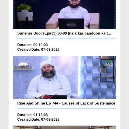
Sunehre Door (Ep#39) 03-08 (naik kar bandoon ka t...
Duration: 00:19:03
Created Date: 07-08-2026
Rise And Shine Ep 744 - Causes of Lack of Sustenance
Duration: 01:18:03
Created Date: 07-08-2026