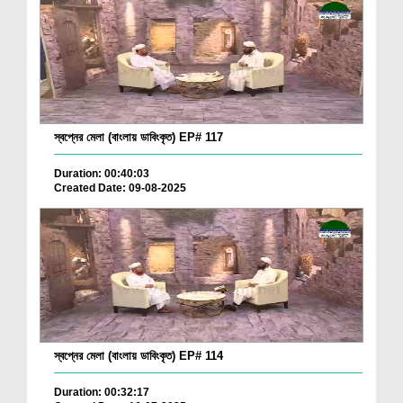
স্বপ্নের মেলা (বাংলায় ডাবিংকৃত) EP# 117
Duration: 00:40:03
Created Date: 09-08-2025
স্বপ্নের মেলা (বাংলায় ডাবিংকৃত) EP# 114
Duration: 00:32:17