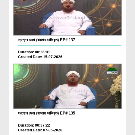
স্বপ্নের মেলা (বাংলায় ডাবিংকৃত) EP# 137
Duration: 00:36:01
Created Date: 15-07-2026
স্বপ্নের মেলা (বাংলায় ডাবিংকৃত) EP# 135
Duration: 00:37:22
Created Date: 07-05-2026