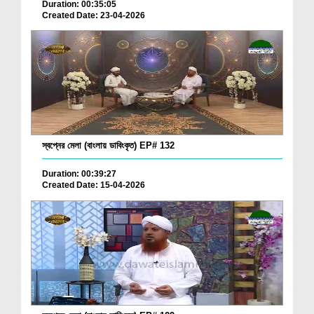
Duration: 00:35:05
Created Date: 23-04-2026
স্বপ্নের মেলা (বাংলায় ডাবিংকৃত) EP# 132
Duration: 00:39:27
Created Date: 15-04-2026