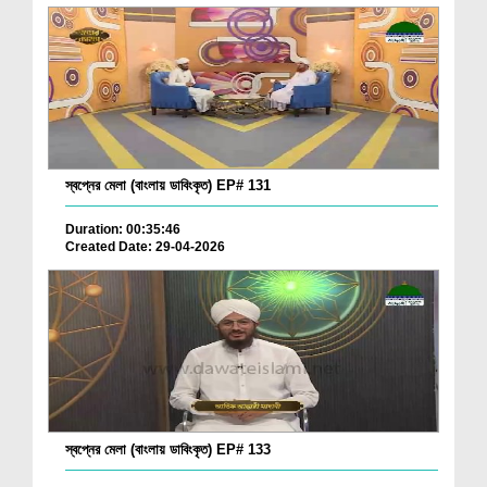
স্বপ্নের মেলা (বাংলায় ডাবিংকৃত) EP# 131
Duration: 00:35:46
Created Date: 29-04-2026
স্বপ্নের মেলা (বাংলায় ডাবিংকৃত) EP# 133