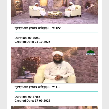
স্বপ্নের মেলা (বাংলায় ডাবিংকৃত) EP# 122
Duration: 00:46:59
Created Date: 21-10-2025
স্বপ্নের মেলা (বাংলায় ডাবিংকৃত) EP# 119
Duration: 00:37:55
Created Date: 17-09-2025