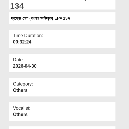
Departments
134
Our Websites
স্বপ্নের মেলা (বাংলায় ডাবিংকৃত) EP# 134
More
Time Duration:
00:32:24
Date:
2026-04-30
Category:
Others
Vocalist:
Others