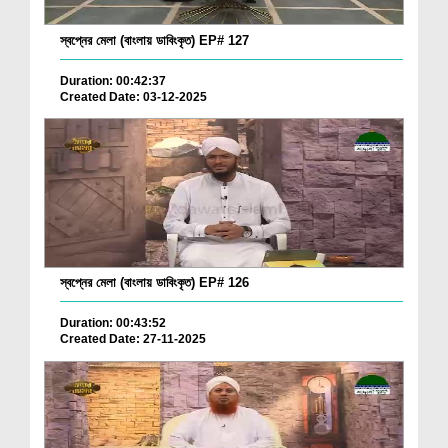
স্বপ্নের মেলা (বাংলায় ডাবিংকৃত) EP# 127
Duration: 00:42:37
Created Date: 03-12-2025
স্বপ্নের মেলা (বাংলায় ডাবিংকৃত) EP# 126
Duration: 00:43:52
Created Date: 27-11-2025