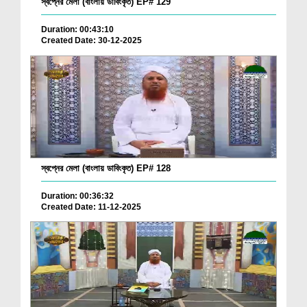
স্বপ্নের মেলা (বাংলায় ডাবিংকৃত) EP# 129
Duration: 00:43:10
Created Date: 30-12-2025
স্বপ্নের মেলা (বাংলায় ডাবিংকৃত) EP# 128
Duration: 00:36:32
Created Date: 11-12-2025