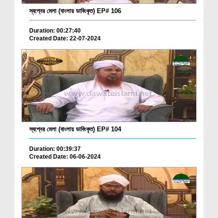
স্বপ্নের মেলা (বাংলায় ডাবিংকৃত) EP# 106
Duration: 00:27:40
Created Date: 22-07-2024
স্বপ্নের মেলা (বাংলায় ডাবিংকৃত) EP# 104
Duration: 00:39:37
Created Date: 06-06-2024