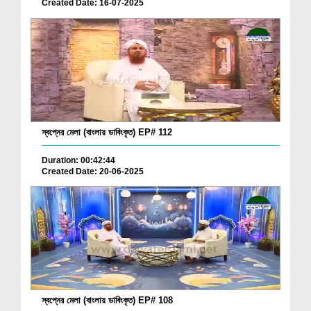
Created Date: 16-07-2025
স্বপ্নের মেলা (বাংলায় ডাবিংকৃত) EP# 112
Duration: 00:42:44
Created Date: 20-06-2025
স্বপ্নের মেলা (বাংলায় ডাবিংকৃত) EP# 108