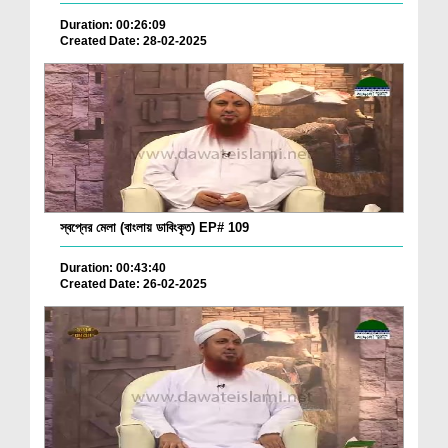
Duration: 00:26:09
Created Date: 28-02-2025
স্বপ্নের মেলা (বাংলায় ডাবিংকৃত) EP# 109
Duration: 00:43:40
Created Date: 26-02-2025