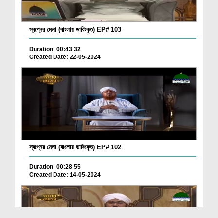
স্বপ্নের মেলা (বাংলায় ডাবিংকৃত) EP# 103
Duration: 00:43:32
Created Date: 22-05-2024
স্বপ্নের মেলা (বাংলায় ডাবিংকৃত) EP# 102
Duration: 00:28:55
Created Date: 14-05-2024