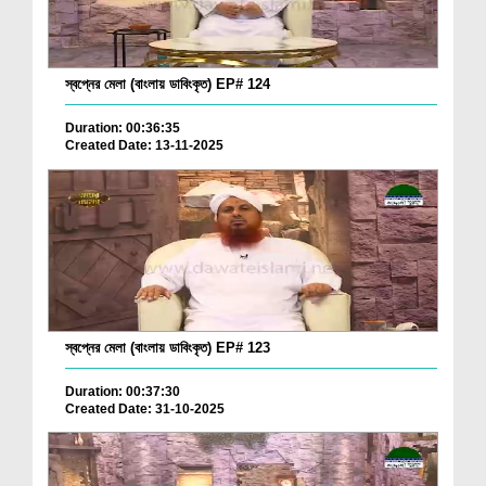
স্বপ্নের মেলা (বাংলায় ডাবিংকৃত) EP# 124
Duration: 00:36:35
Created Date: 13-11-2025
স্বপ্নের মেলা (বাংলায় ডাবিংকৃত) EP# 123
Duration: 00:37:30
Created Date: 31-10-2025