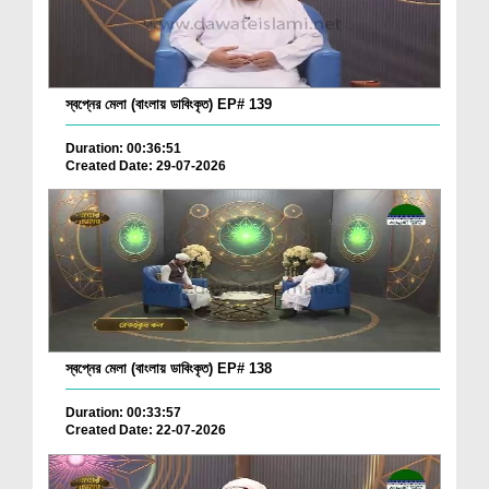
স্বপ্নের মেলা (বাংলায় ডাবিংকৃত) EP# 139
Duration: 00:36:51
Created Date: 29-07-2026
স্বপ্নের মেলা (বাংলায় ডাবিংকৃত) EP# 138
Duration: 00:33:57
Created Date: 22-07-2026