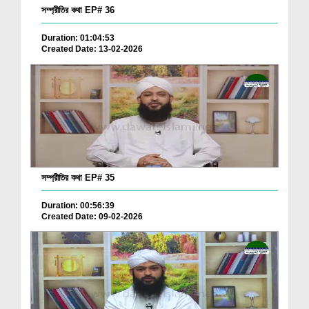
সম্প্রীতির কথা EP# 36
Duration: 01:04:53
Created Date: 13-02-2026
সম্প্রীতির কথা EP# 35
Duration: 00:56:39
Created Date: 09-02-2026