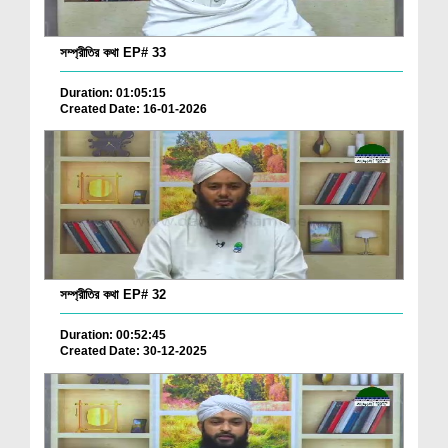
সম্প্রীতির কথা EP# 33
Duration: 01:05:15
Created Date: 16-01-2026
সম্প্রীতির কথা EP# 32
Duration: 00:52:45
Created Date: 30-12-2025