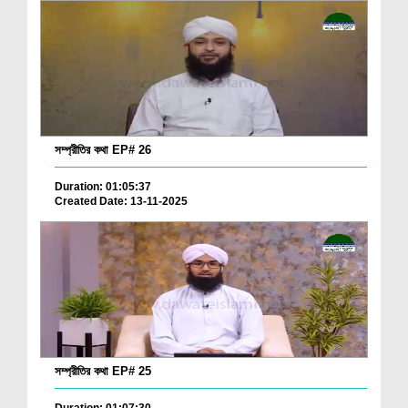
সম্প্রীতির কথা EP# 26
Duration: 01:05:37
Created Date: 13-11-2025
সম্প্রীতির কথা EP# 25