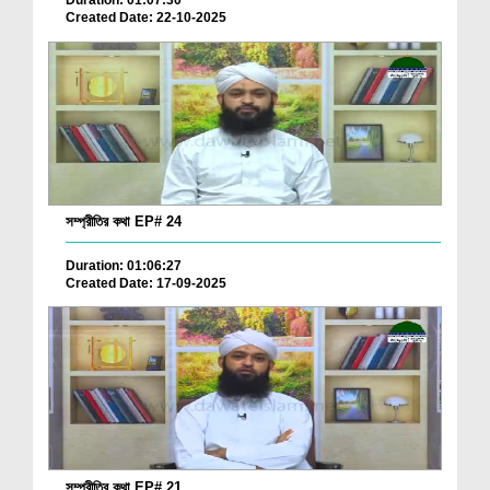
Duration: 01:07:30
Created Date: 22-10-2025
সম্প্রীতির কথা EP# 24
Duration: 01:06:27
Created Date: 17-09-2025
সম্প্রীতির কথা EP# 21