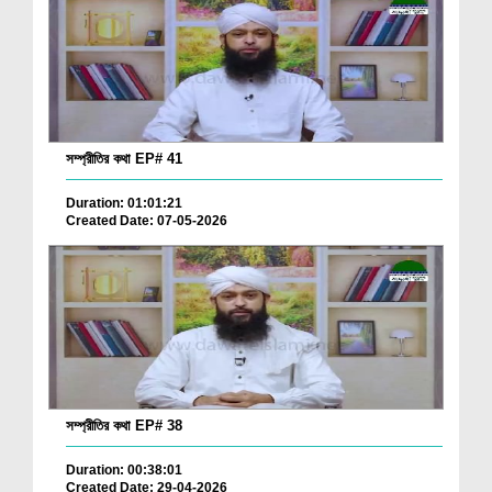
সম্প্রীতির কথা EP# 41
Duration: 01:01:21
Created Date: 07-05-2026
সম্প্রীতির কথা EP# 38
Duration: 00:38:01
Created Date: 29-04-2026