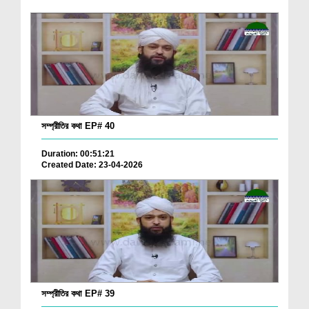
সম্প্রীতির কথা EP# 40
Duration: 00:51:21
Created Date: 23-04-2026
সম্প্রীতির কথা EP# 39