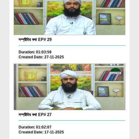
সম্প্রীতির কথা EP# 29
Duration: 01:03:59
Created Date: 27-11-2025
সম্প্রীতির কথা EP# 27
Duration: 01:02:07
Created Date: 17-11-2025