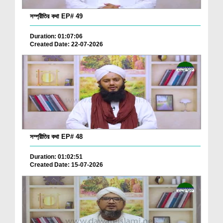
সম্প্রীতির কথা EP# 49
Duration: 01:07:06
Created Date: 22-07-2026
সম্প্রীতির কথা EP# 48
Duration: 01:02:51
Created Date: 15-07-2026