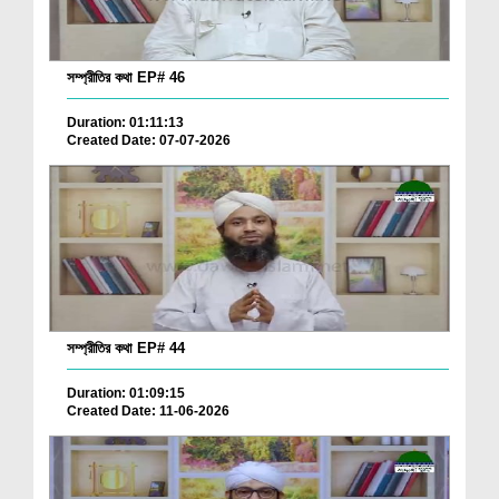
সম্প্রীতির কথা EP# 46
Duration: 01:11:13
Created Date: 07-07-2026
সম্প্রীতির কথা EP# 44
Duration: 01:09:15
Created Date: 11-06-2026