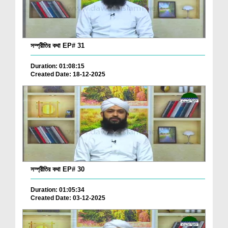
সম্প্রীতির কথা EP# 31
Duration: 01:08:15
Created Date: 18-12-2025
সম্প্রীতির কথা EP# 30
Duration: 01:05:34
Created Date: 03-12-2025