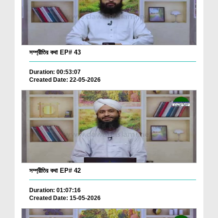
সম্প্রীতির কথা EP# 43
Duration: 00:53:07
Created Date: 22-05-2026
সম্প্রীতির কথা EP# 42
Duration: 01:07:16
Created Date: 15-05-2026