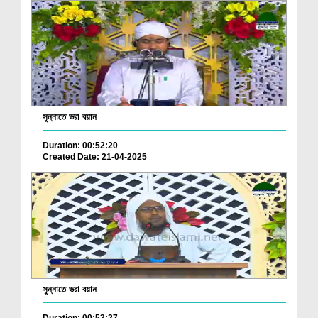
সুন্নাতে ভরা বয়ান
Duration: 00:52:20
Created Date: 21-04-2025
সুন্নাতে ভরা বয়ান