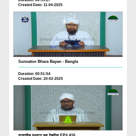
Duration: 00:53:27
Created Date: 11-04-2025
Sunnaton Bhara Bayan - Bangla
Duration: 00:51:54
Created Date: 20-02-2025
সাপ্তাহিক সুন্নাতে ভরা ইজতিমা EP# 416