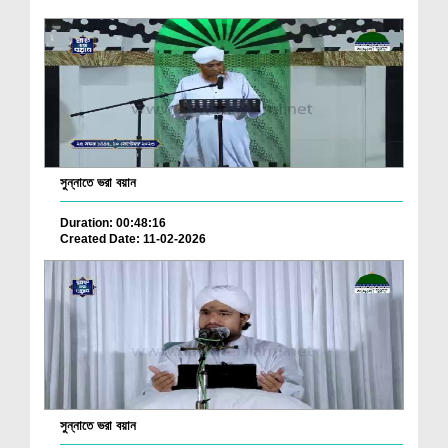
সুন্নাতে ভরা বয়ান
Duration: 00:48:16
Created Date: 11-02-2026
সুন্নাতে ভরা বয়ান