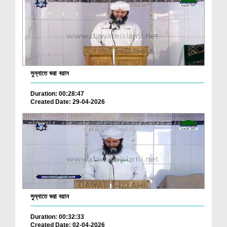
সুন্নাতে ভরা বয়ান
Duration: 00:28:47
Created Date: 29-04-2026
সুন্নাতে ভরা বয়ান
Duration: 00:32:33
Created Date: 02-04-2026