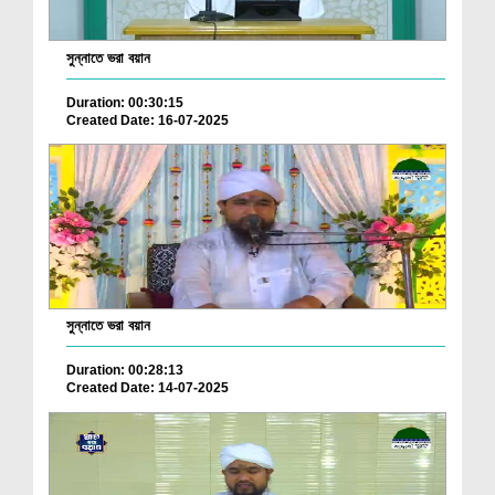
সুন্নাতে ভরা বয়ান
Duration: 00:30:15
Created Date: 16-07-2025
সুন্নাতে ভরা বয়ান
Duration: 00:28:13
Created Date: 14-07-2025