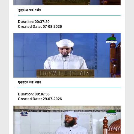
সুন্নাতে ভরা বয়ান
Duration: 00:37:30
Created Date: 07-08-2026
সুন্নাতে ভরা বয়ান
Duration: 00:36:56
Created Date: 29-07-2026