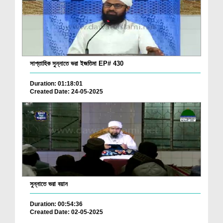
সাপ্তাহিক সুন্নাতে ভরা ইজতিমা EP# 430
Duration: 01:18:01
Created Date: 24-05-2025
সুন্নাতে ভরা বয়ান
Duration: 00:54:36
Created Date: 02-05-2025