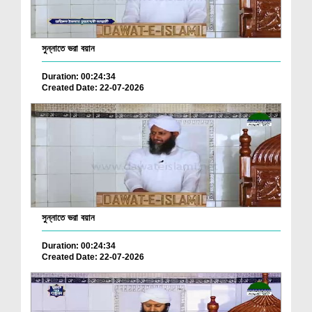
সুন্নাতে ভরা বয়ান
Duration: 00:24:34
Created Date: 22-07-2026
সুন্নাতে ভরা বয়ান
Duration: 00:24:34
Created Date: 22-07-2026