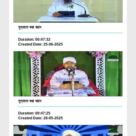
সুন্নাতে ভরা বয়ান
Duration: 00:47:32
Created Date: 25-06-2025
সুন্নাতে ভরা বয়ান
Duration: 00:47:25
Created Date: 28-05-2025