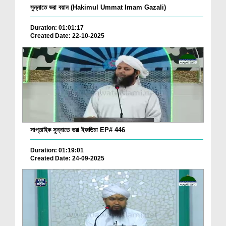
সুন্নাতে ভরা বয়ান (Hakimul Ummat Imam Gazali)
Duration: 01:01:17
Created Date: 22-10-2025
সাপ্তাহিক সুন্নাতে ভরা ইজতিমা EP# 446
Duration: 01:19:01
Created Date: 24-09-2025