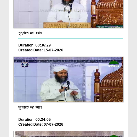
সুন্নাতে ভরা বয়ান
Duration: 00:36:29
Created Date: 15-07-2026
সুন্নাতে ভরা বয়ান
Duration: 00:34:05
Created Date: 07-07-2026