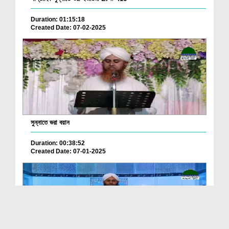
Duration: 01:15:18
Created Date: 07-02-2025
সুন্নাতে ভরা বয়ান
Duration: 00:38:52
Created Date: 07-01-2025