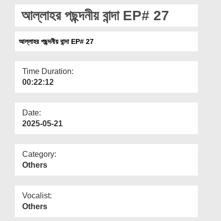
Departments
আল্লাহর পছন্দনীয় বান্দা EP# 27
Our Websites
আল্লাহর পছন্দনীয় বান্দা EP# 27
More
Time Duration:
00:22:12
Date:
2025-05-21
Category:
Others
Vocalist:
Others