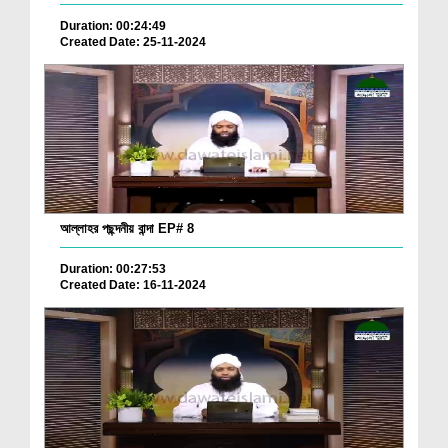
Duration: 00:24:49
Created Date: 25-11-2024
আল্লাহর পছন্দনীয় বান্দা EP# 8
Duration: 00:27:53
Created Date: 16-11-2024