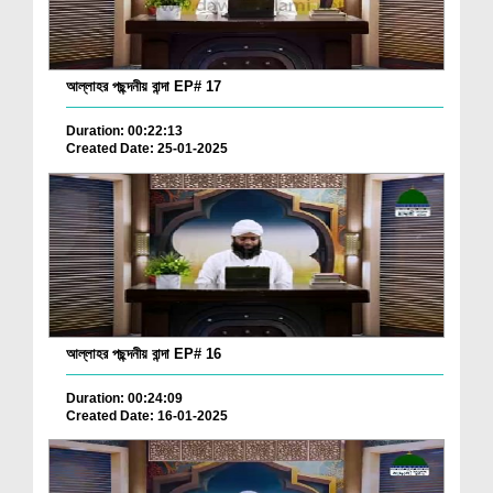
আল্লাহর পছন্দনীয় বান্দা EP# 17
Duration: 00:22:13
Created Date: 25-01-2025
আল্লাহর পছন্দনীয় বান্দা EP# 16
Duration: 00:24:09
Created Date: 16-01-2025