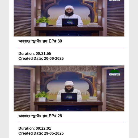
আল্লাহর পছন্দনীয় বান্দা EP# 30
Duration: 00:21:55
Created Date: 20-06-2025
আল্লাহর পছন্দনীয় বান্দা EP# 28
Duration: 00:22:01
Created Date: 29-05-2025