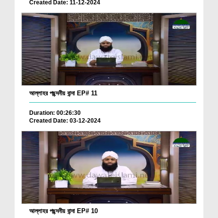
Created Date: 11-12-2024
আল্লাহর পছন্দনীয় বান্দা EP# 11
Duration: 00:26:30
Created Date: 03-12-2024
আল্লাহর পছন্দনীয় বান্দা EP# 10