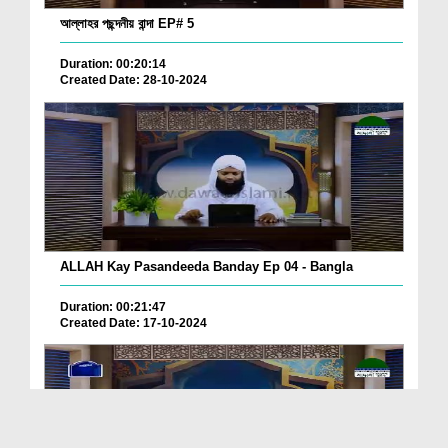
আল্লাহর পছন্দনীয় বান্দা EP# 5
Duration: 00:20:14
Created Date: 28-10-2024
ALLAH Kay Pasandeeda Banday Ep 04 - Bangla
Duration: 00:21:47
Created Date: 17-10-2024