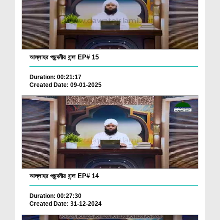
আল্লাহর পছন্দনীয় বান্দা EP# 15
Duration: 00:21:17
Created Date: 09-01-2025
আল্লাহর পছন্দনীয় বান্দা EP# 14
Duration: 00:27:30
Created Date: 31-12-2024