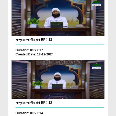
আল্লাহর পছন্দনীয় বান্দা EP# 13
Duration: 00:22:17
Created Date: 18-12-2024
আল্লাহর পছন্দনীয় বান্দা EP# 12
Duration: 00:23:14