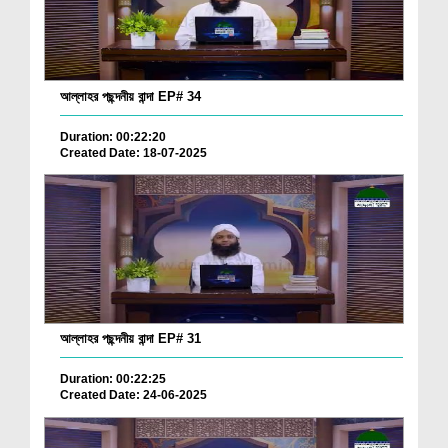
আল্লাহর পছন্দনীয় বান্দা EP# 34
Duration: 00:22:20
Created Date: 18-07-2025
আল্লাহর পছন্দনীয় বান্দা EP# 31
Duration: 00:22:25
Created Date: 24-06-2025