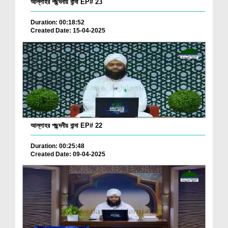
আল্লাহর পছন্দনীয় বান্দা EP# 23
Duration: 00:18:52
Created Date: 15-04-2025
আল্লাহর পছন্দনীয় বান্দা EP# 22
Duration: 00:25:48
Created Date: 09-04-2025