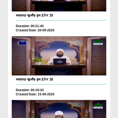
আল্লাহর পছন্দনীয় বান্দা EP# 39
Duration: 00:21:45
Created Date: 20-09-2025
আল্লাহর পছন্দনীয় বান্দা EP# 38
Duration: 00:19:43
Created Date: 15-09-2025