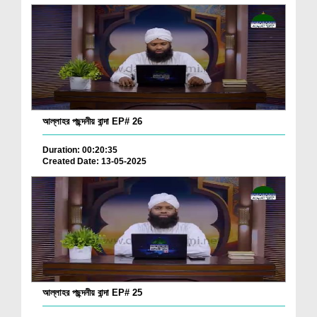
আল্লাহর পছন্দনীয় বান্দা EP# 26
Duration: 00:20:35
Created Date: 13-05-2025
আল্লাহর পছন্দনীয় বান্দা EP# 25