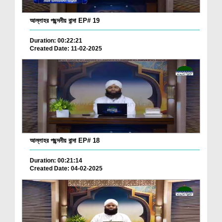
আল্লাহর পছন্দনীয় বান্দা EP# 19
Duration: 00:22:21
Created Date: 11-02-2025
আল্লাহর পছন্দনীয় বান্দা EP# 18
Duration: 00:21:14
Created Date: 04-02-2025