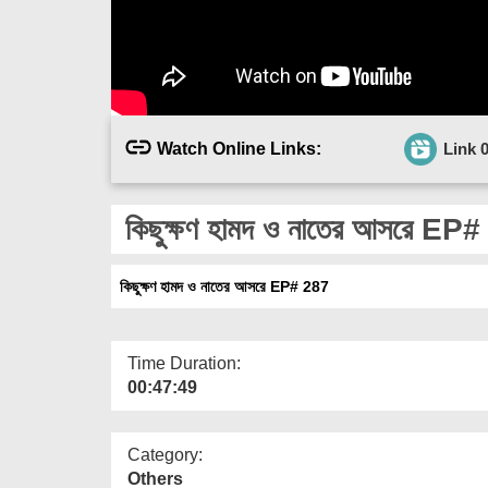
Watch Online Links:
Link 
কিছুক্ষণ হামদ ও নাতের আসরে EP
কিছুক্ষণ হামদ ও নাতের আসরে EP# 287
Time Duration:
00:47:49
Category:
Others