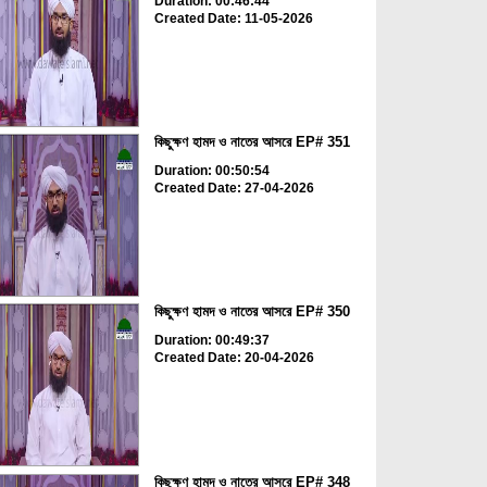
Duration: 00:46:44
Created Date: 11-05-2026
কিছুক্ষণ হামদ ও নাতের আসরে EP# 351
Duration: 00:50:54
Created Date: 27-04-2026
কিছুক্ষণ হামদ ও নাতের আসরে EP# 350
Duration: 00:49:37
Created Date: 20-04-2026
কিছুক্ষণ হামদ ও নাতের আসরে EP# 348