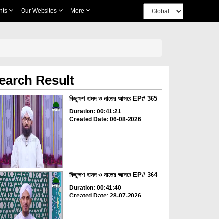
nts
Our Websites
More
earch Result
কিছুক্ষণ হামদ ও নাতের আসরে EP# 365
Duration: 00:41:21
Created Date: 06-08-2026
কিছুক্ষণ হামদ ও নাতের আসরে EP# 364
Duration: 00:41:40
Created Date: 28-07-2026