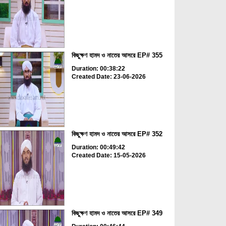
কিছুক্ষণ হামদ ও নাতের আসরে EP# 355
Duration: 00:38:22
Created Date: 23-06-2026
কিছুক্ষণ হামদ ও নাতের আসরে EP# 352
Duration: 00:49:42
Created Date: 15-05-2026
কিছুক্ষণ হামদ ও নাতের আসরে EP# 349