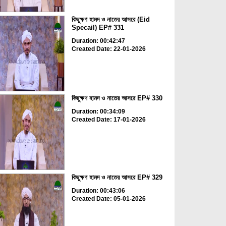
কিছুক্ষণ হামদ ও নাতের আসরে (Eid
Specail) EP# 331
Duration: 00:42:47
Created Date: 22-01-2026
কিছুক্ষণ হামদ ও নাতের আসরে EP# 330
Duration: 00:34:09
Created Date: 17-01-2026
কিছুক্ষণ হামদ ও নাতের আসরে EP# 329
Duration: 00:43:06
Created Date: 05-01-2026