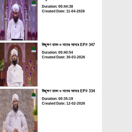
Duration: 00:44:38
Created Date: 11-04-2026
কিছুক্ষণ হামদ ও নাতের আসরে EP# 347
Duration: 00:40:54
Created Date: 30-03-2026
কিছুক্ষণ হামদ ও নাতের আসরে EP# 334
Duration: 00:35:19
Created Date: 12-02-2026