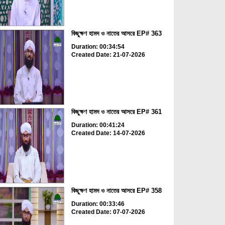
কিছুক্ষণ হামদ ও নাতের আসরে EP# 363
Duration: 00:34:54
Created Date: 21-07-2026
কিছুক্ষণ হামদ ও নাতের আসরে EP# 361
Duration: 00:41:24
Created Date: 14-07-2026
কিছুক্ষণ হামদ ও নাতের আসরে EP# 358
Duration: 00:33:46
Created Date: 07-07-2026