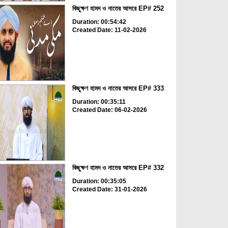
কিছুক্ষণ হামদ ও নাতের আসরে EP# 252
Duration: 00:54:42
Created Date: 11-02-2026
কিছুক্ষণ হামদ ও নাতের আসরে EP# 333
Duration: 00:35:11
Created Date: 06-02-2026
কিছুক্ষণ হামদ ও নাতের আসরে EP# 332
Duration: 00:35:05
Created Date: 31-01-2026