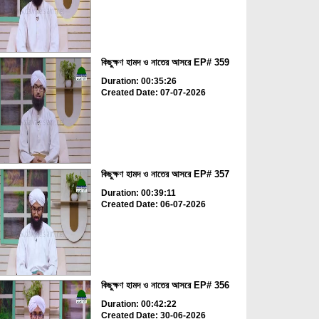
কিছুক্ষণ হামদ ও নাতের আসরে EP# 359
Duration: 00:35:26
Created Date: 07-07-2026
কিছুক্ষণ হামদ ও নাতের আসরে EP# 357
Duration: 00:39:11
Created Date: 06-07-2026
কিছুক্ষণ হামদ ও নাতের আসরে EP# 356
Duration: 00:42:22
Created Date: 30-06-2026