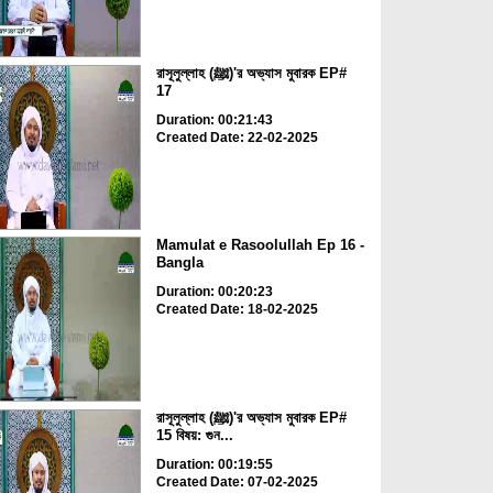
রাসূলুল্লাহ (ﷺ)'র অভ্যাস মুবারক EP#
17
Duration: 00:21:43
Created Date: 22-02-2025
Mamulat e Rasoolullah Ep 16 -
Bangla
Duration: 00:20:23
Created Date: 18-02-2025
রাসূলুল্লাহ (ﷺ)'র অভ্যাস মুবারক EP#
15 বিষয়: গুন...
Duration: 00:19:55
Created Date: 07-02-2025