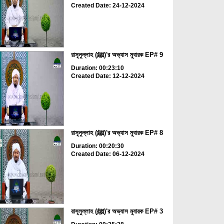
Created Date: 24-12-2024
রাসূলুল্লাহ (ﷺ)'র অভ্যাস মুবারক EP# 9
Duration: 00:23:10
Created Date: 12-12-2024
রাসূলুল্লাহ (ﷺ)'র অভ্যাস মুবারক EP# 8
Duration: 00:20:30
Created Date: 06-12-2024
রাসূলুল্লাহ (ﷺ)'র অভ্যাস মুবারক EP# 3