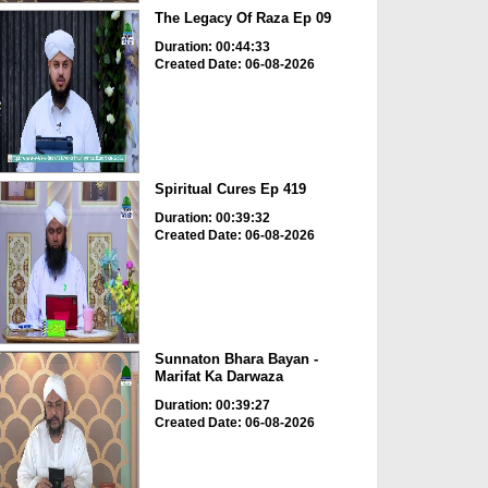
The Legacy Of Raza Ep 09
Duration: 00:44:33
Created Date: 06-08-2026
Spiritual Cures Ep 419
Duration: 00:39:32
Created Date: 06-08-2026
Sunnaton Bhara Bayan -
Marifat Ka Darwaza
Duration: 00:39:27
Created Date: 06-08-2026