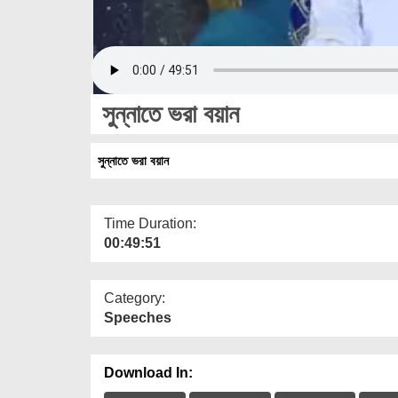
সুন্নাতে ভরা বয়ান
সুন্নাতে ভরা বয়ান
Time Duration:
00:49:51
Category:
Speeches
Download In: