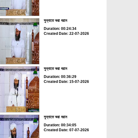
সুন্নাতে ভরা বয়ান
Duration: 00:24:34
Created Date: 22-07-2026
সুন্নাতে ভরা বয়ান
Duration: 00:36:29
Created Date: 15-07-2026
সুন্নাতে ভরা বয়ান
Duration: 00:34:05
Created Date: 07-07-2026