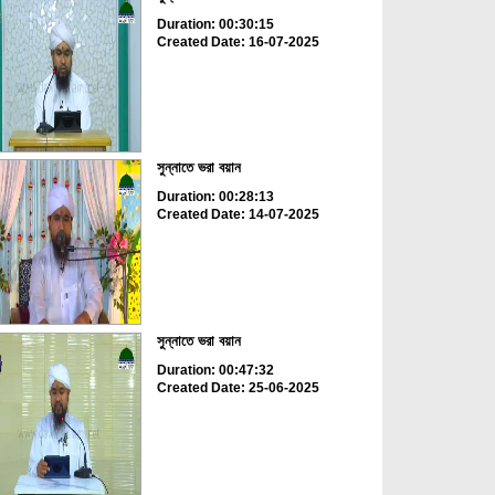
Duration: 00:30:15
Created Date: 16-07-2025
সুন্নাতে ভরা বয়ান
Duration: 00:28:13
Created Date: 14-07-2025
সুন্নাতে ভরা বয়ান
Duration: 00:47:32
Created Date: 25-06-2025