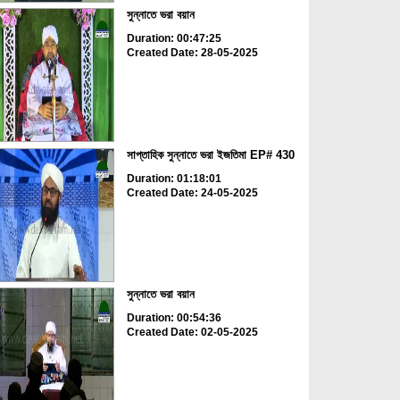
সুন্নাতে ভরা বয়ান
Duration: 00:47:25
Created Date: 28-05-2025
সাপ্তাহিক সুন্নাতে ভরা ইজতিমা EP# 430
Duration: 01:18:01
Created Date: 24-05-2025
সুন্নাতে ভরা বয়ান
Duration: 00:54:36
Created Date: 02-05-2025