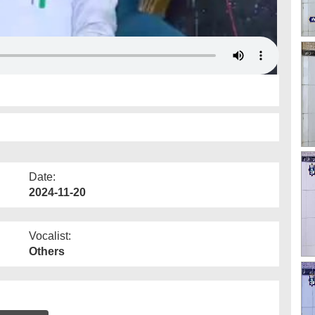
Date:
2024-11-20
Vocalist:
Others