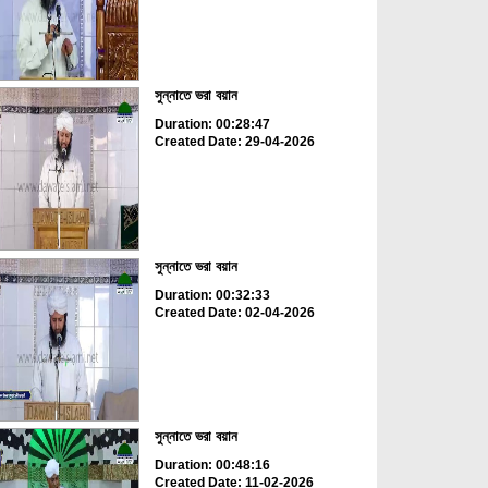
সুন্নাতে ভরা বয়ান
Duration: 00:28:47
Created Date: 29-04-2026
সুন্নাতে ভরা বয়ান
Duration: 00:32:33
Created Date: 02-04-2026
সুন্নাতে ভরা বয়ান
Duration: 00:48:16
Created Date: 11-02-2026