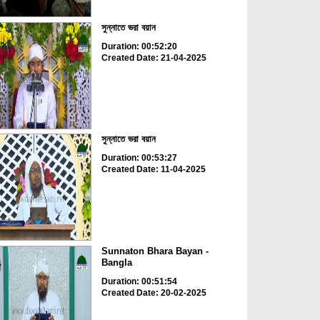
সুন্নাতে ভরা বয়ান
Duration: 00:52:20
Created Date: 21-04-2025
সুন্নাতে ভরা বয়ান
Duration: 00:53:27
Created Date: 11-04-2025
Sunnaton Bhara Bayan -
Bangla
Duration: 00:51:54
Created Date: 20-02-2025