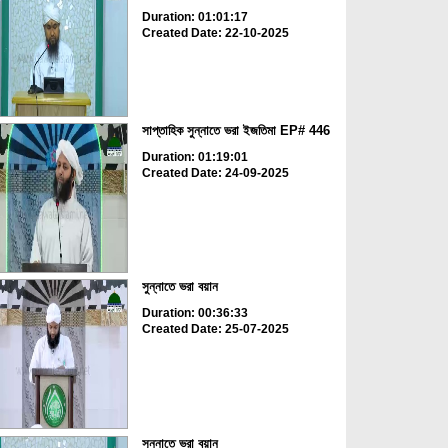
Duration: 01:01:17
Created Date: 22-10-2025
সাপ্তাহিক সুন্নাতে ভরা ইজতিমা EP# 446
Duration: 01:19:01
Created Date: 24-09-2025
সুন্নাতে ভরা বয়ান
Duration: 00:36:33
Created Date: 25-07-2025
সুন্নাতে ভরা বয়ান