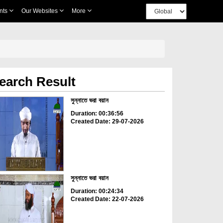
nts
Our Websites
More
earch Result
সুন্নাতে ভরা বয়ান
Duration: 00:36:56
Created Date: 29-07-2026
সুন্নাতে ভরা বয়ান
Duration: 00:24:34
Created Date: 22-07-2026