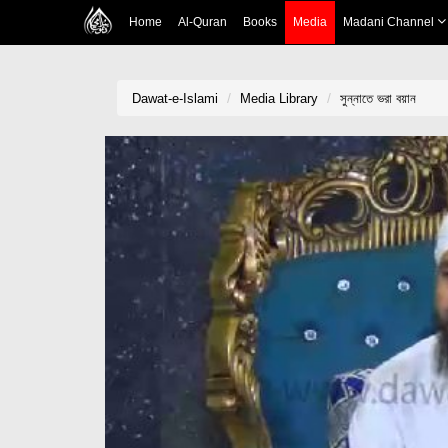
Home
Al-Quran
Books
Media
Madani Channel
Dawat-e-Islami
Media Library
সুন্নাতে ভরা বয়ান